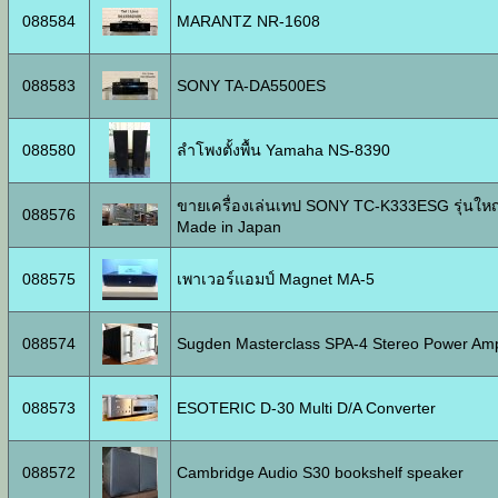
088584
MARANTZ NR-1608
088583
SONY TA-DA5500ES
088580
ลำโพงตั้งพื้น Yamaha NS-8390
ขายเครื่องเล่นเทป SONY TC-K333ESG รุ่นใหญ
088576
Made in Japan
088575
เพาเวอร์แอมป์ Magnet MA-5
088574
Sugden Masterclass SPA-4 Stereo Power Ampl
088573
ESOTERIC D-30 Multi D/A Converter
088572
Cambridge Audio S30 bookshelf speaker