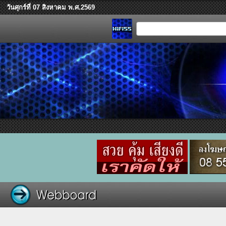
วันศุกร์ที่ 07 สิงหาคม พ.ศ.2569