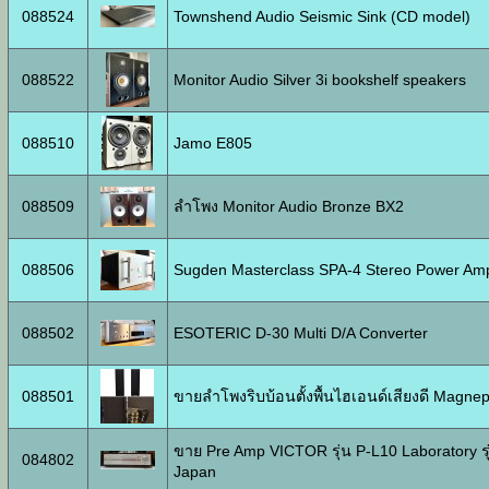
088524
Townshend Audio Seismic Sink (CD model)
088522
Monitor Audio Silver 3i bookshelf speakers
088510
Jamo E805
088509
ลำโพง Monitor Audio Bronze BX2
088506
Sugden Masterclass SPA-4 Stereo Power Ampl
088502
ESOTERIC D-30 Multi D/A Converter
088501
ขายลำโพงริบบ้อนตั้งพื้นไฮเอนด์เสียงดี Magn
ขาย Pre Amp VICTOR รุ่น P-L10 Laboratory รุ่
084802
Japan