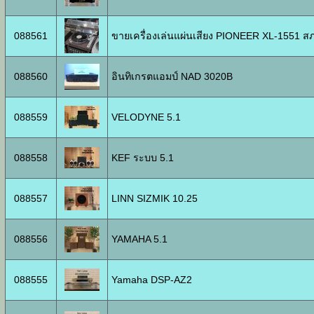
088561
ขายเครื่องเล่นแผ่นเสียง PIONEER XL-1551 สภ
088560
อินทิเกรตแอมป์ NAD 3020B
088559
VELODYNE 5.1
088558
KEF ระบบ 5.1
088557
LINN SIZMIK 10.25
088556
YAMAHA 5.1
088555
Yamaha DSP-AZ2