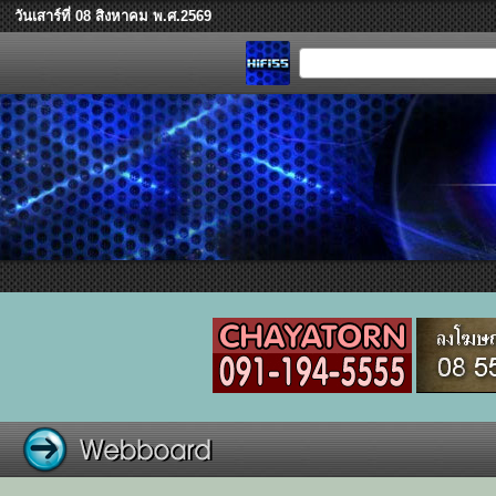
วันเสาร์ที่ 08 สิงหาคม พ.ศ.2569