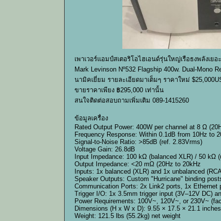
เพาเวอร์แอมป์สเตอริโอไฮเอนด์รุ่นใหญ่เรือธงพลังเยอ
Mark Levinson Nº532 Flagship 400w. Dual-Mono Refe
นามิคเยี่ยม รายละเอียดมาเต็มๆ ราคาใหม่ $25,000US
ขายราคาเพียง ฿295,000 เท่านั้น
สนใจติดต่อสอบถามเพิ่มเติม 089-1415260
ข้อมูลเครื่อง
Rated Output Power: 400W per channel at 8 Ω (20
Frequency Response: Within 0.1dB from 10Hz to 
Signal-to-Noise Ratio: >85dB (ref. 2.83Vrms)
Voltage Gain: 26.8dB
Input Impedance: 100 kΩ (balanced XLR) / 50 kΩ 
Output Impedance: <20 mΩ (20Hz to 20kHz
Inputs: 1x balanced (XLR) and 1x unbalanced (RCA
Speaker Outputs: Custom "Hurricane" binding post
Communication Ports: 2x Link2 ports, 1x Ethernet 
Trigger I/O: 1x 3.5mm trigger input (3V–12V DC) an
Power Requirements: 100V~, 120V~, or 230V~ (fac
Dimensions (H x W x D): 9.55 × 17.5 × 21.1 inche
Weight: 121.5 lbs (55.2kg) net weight