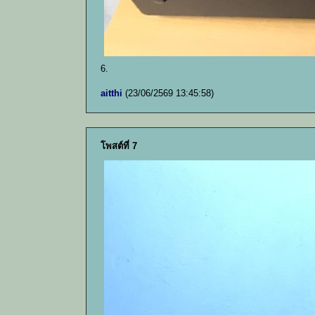
6.
aitthi
(23/06/2569 13:45:58)
โพสต์ที่ 7