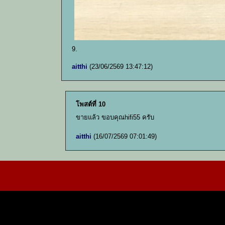
9.
aitthi
(23/06/2569 13:47:12)
โพสต์ที่ 10
ขายแล้ว ขอบคุณhifi55 ครับ
aitthi
(16/07/2569 07:01:49)