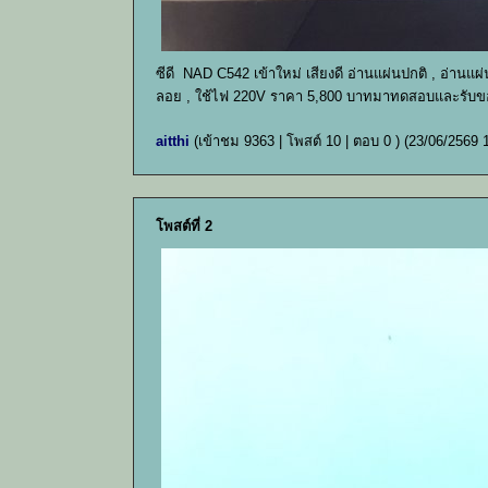
ซีดี NAD C542 เข้าใหม่ เสียงดี อ่านแผ่นปกติ , อ่านแผ่น
ลอย , ใช้ไฟ 220V ราคา 5,800 บาทมาทดสอบและรับของ
aitthi
(เข้าชม 9363 | โพสต์ 10 | ตอบ 0 )
(23/06/2569 
โพสต์ที่ 2