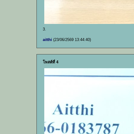
3.
aitthi
(23/06/2569 13:44:40)
โพสต์ที่ 4