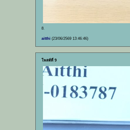
8.
aitthi
(23/06/2569 13:46:46)
โพสต์ที่ 9