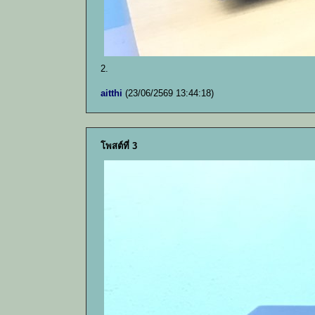
2.
aitthi
(23/06/2569 13:44:18)
โพสต์ที่ 3