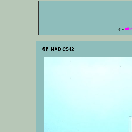
คุณ
aitt
ซีดี NAD C542