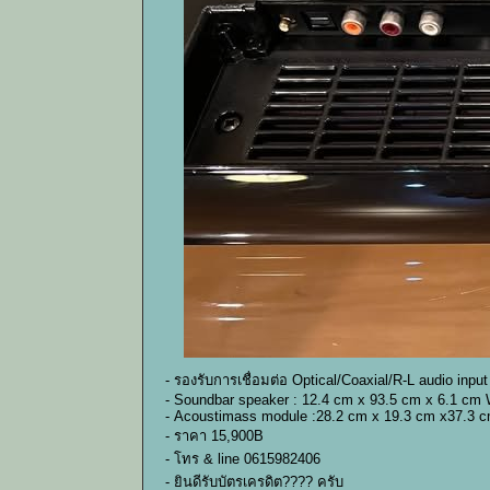
- รองรับการเชื่อมต่อ Optical/Coaxial/R-L audio input
- Soundbar speaker : 12.4 cm x 93.5 cm x 6.1 cm 
- Acoustimass module :28.2 cm x 19.3 cm x37.3 c
- ราคา 15,900B
- โทร & line 0615982406
- ยินดีรับบัตรเครดิต???? ครับ