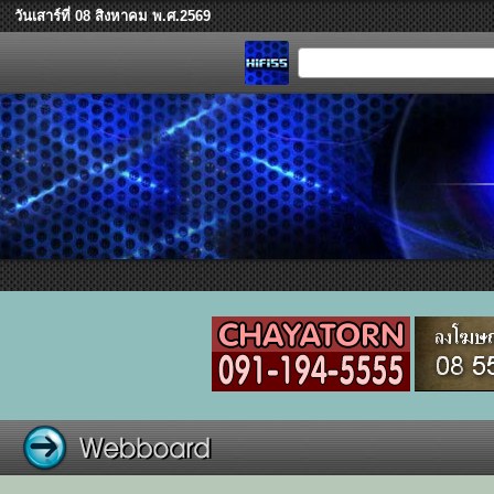
วันเสาร์ที่ 08 สิงหาคม พ.ศ.2569