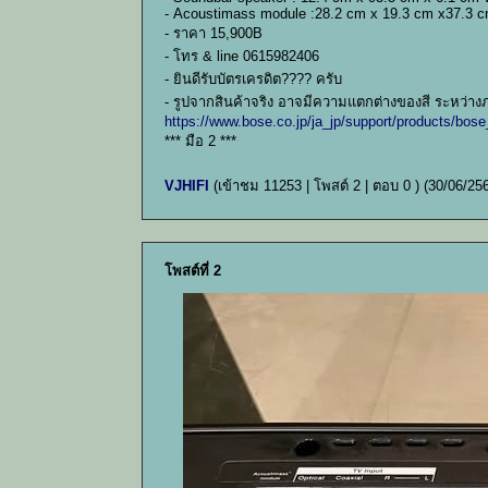
- Acoustimass module :28.2 cm x 19.3 cm x37.3 c
- ราคา 15,900B
- โทร & line 0615982406
- ยินดีรับบัตรเครดิต???? ครับ
- รูปจากสินค้าจริง อาจมีความแตกต่างของสี ระหว่าง
https://www.bose.co.jp/ja_jp/support/products/
*** มือ 2 ***
VJHIFI
(เข้าชม 11253 | โพสต์ 2 | ตอบ 0 )
(30/06/25
โพสต์ที่ 2