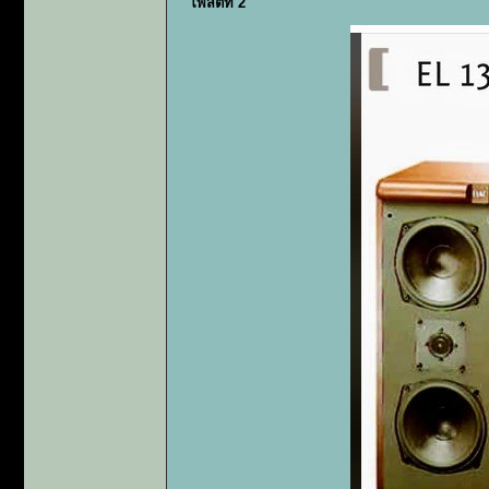
โพสต์ที่ 2