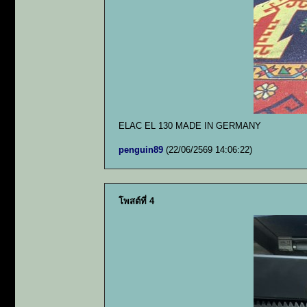
ELAC EL 130 MADE IN GERMANY
penguin89
(22/06/2569 14:06:22)
โพสต์ที่ 4