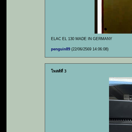
ELAC EL 130 MADE IN GERMANY
penguin89
(22/06/2569 14:06:08)
โพสต์ที่ 3