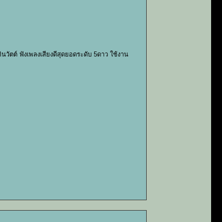
ัตต์ ฟังเพลงเสียงดีสุดยอดระดับ 5ดาว ใช้งาน