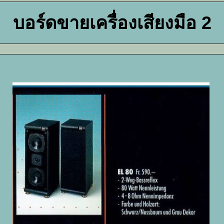
บอร์ดขายเครื่องเสียงมือ 2