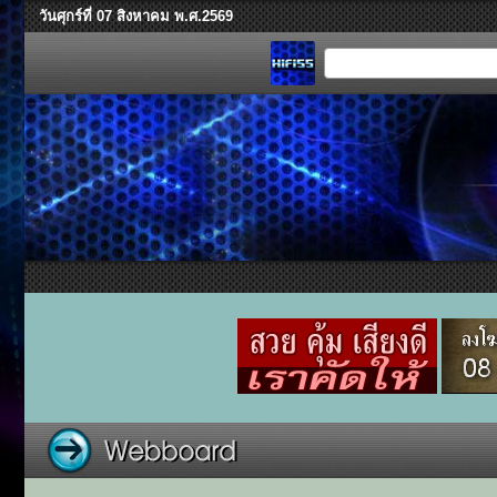
วันศุกร์ที่ 07 สิงหาคม พ.ศ.2569