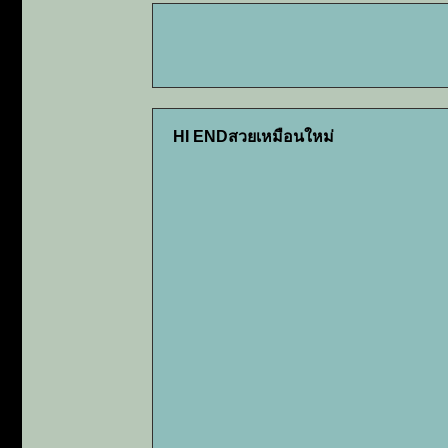
HI ENDสวยเหมือนใหม่