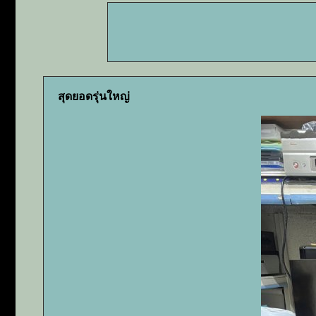
สุดยอดรุ่นใหญ่