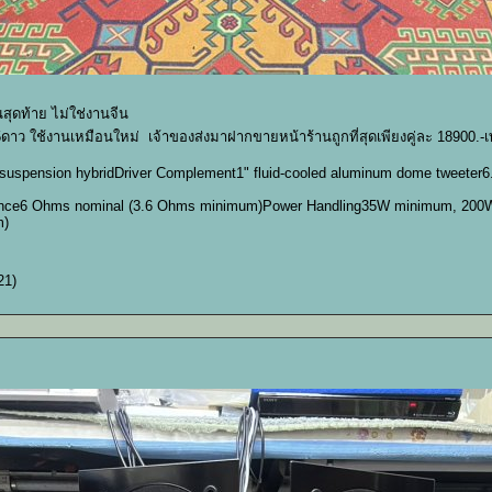
นสุดท้าย ไม่ใช่งานจีน
ดาว ใช้งานเหมือนใหม่ เจ้าของส่งมาฝากขายหน้าร้านถูกที่สุดเพียงคู่ละ 18900.-เท
 suspension hybridDriver Complement1" fluid-cooled aluminum dome tweeter6.
edance6 Ohms nominal (3.6 Ohms minimum)Power Handling35W minimum, 20
m)
21)