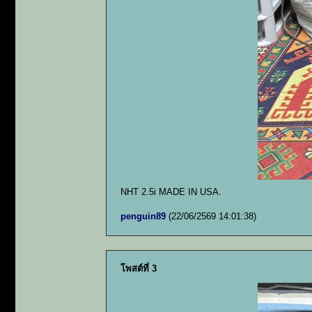
NHT 2.5i MADE IN USA.
penguin89
(22/06/2569 14:01:38)
โพสต์ที่ 3