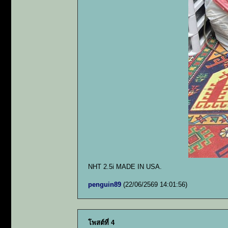
NHT 2.5i MADE IN USA.
penguin89
(22/06/2569 14:01:56)
โพสต์ที่ 4