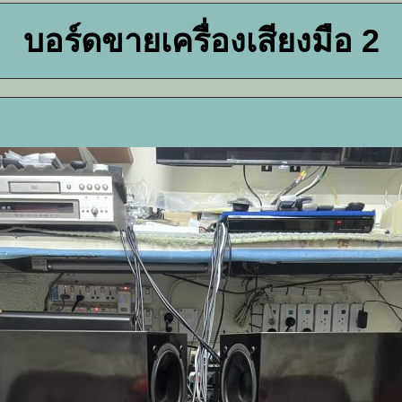
บอร์ดขายเครื่องเสียงมือ 2