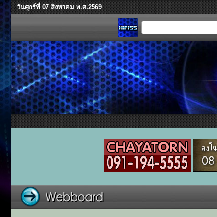
วันศุกร์ที่ 07 สิงหาคม พ.ศ.2569