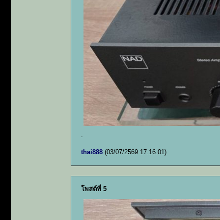
.
thai888
(03/07/2569 17:16:01)
โพสต์ที่ 5