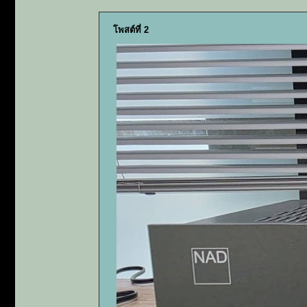
โพสต์ที่ 2