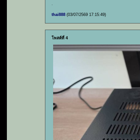
.
thai888
(03/07/2569 17:15:49)
โพสต์ที่ 4