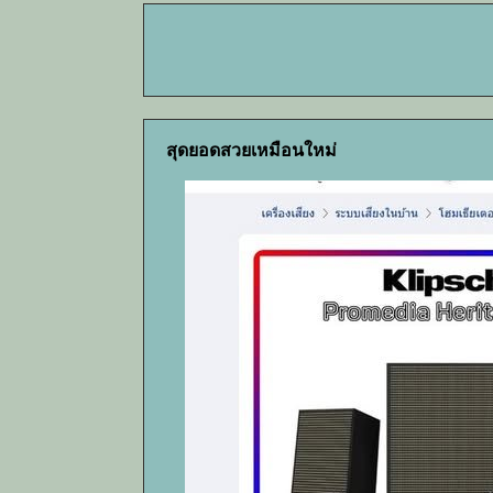
สุดยอดสวยเหมือนใหม่