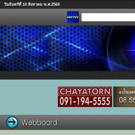
วันจันทร์ที่ 10 สิงหาคม พ.ศ.2569