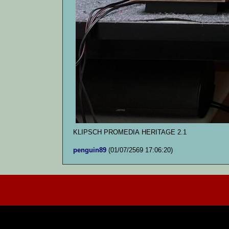
KLIPSCH PROMEDIA HERITAGE 2.1
penguin89
(01/07/2569 17:06:20)