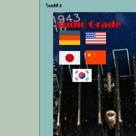
โพสต์ที่ 8