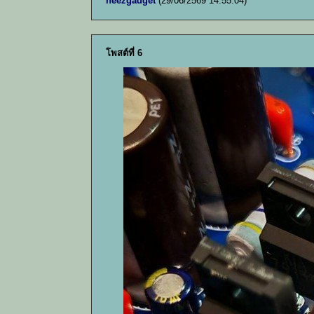
neezgadget
(29/06/2569 14:55:04)
โพสต์ที่ 6