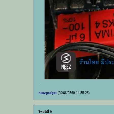
.
neezgadget
(29/06/2569 14:55:28)
โพสต์ที่ 9