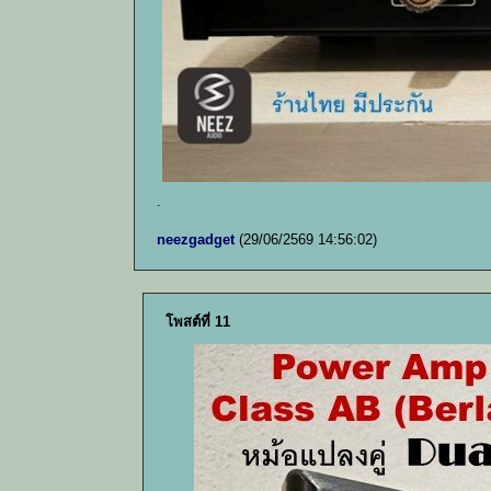
.
neezgadget
(29/06/2569 14:56:02)
โพสต์ที่ 11