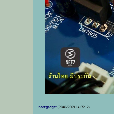
.
neezgadget
(29/06/2569 14:55:12)