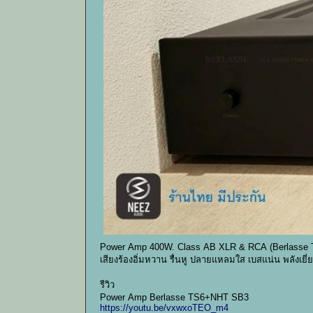
Power Amp 400W. Class AB XLR & RCA (Berlasse 
เสียงร้องอิ่มหวาน รื่นหู ปลายแหลมใส เบสแน่น พลังเยี่
รีวิว
Power Amp Berlasse TS6+NHT SB3
https://youtu.be/vxwxoTEO_m4