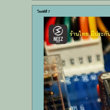
โพสต์ที่ 7