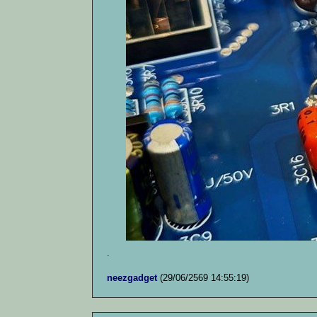
.
neezgadget
(29/06/2569 14:55:19)