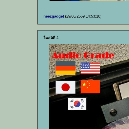
.
neezgadget
(29/06/2569 14:53:18)
โพสต์ที่ 4