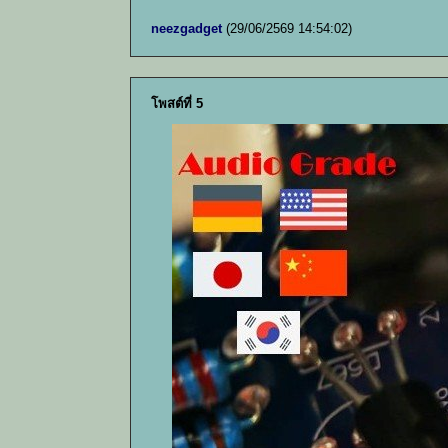
neezgadget
(29/06/2569 14:54:02)
โพสต์ที่ 5