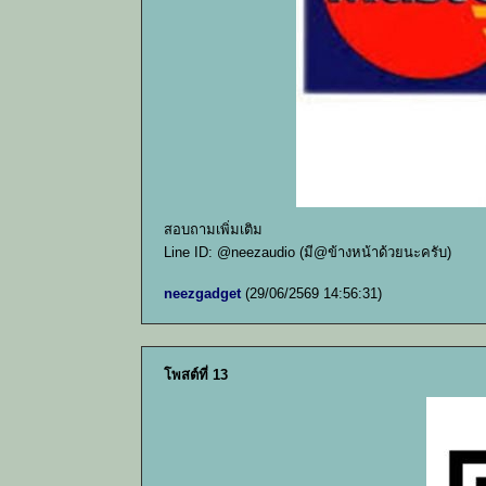
สอบถามเพิ่มเติม
Line ID: @neezaudio (มี@ข้างหน้าด้วยนะครับ)
neezgadget
(29/06/2569 14:56:31)
โพสต์ที่ 13