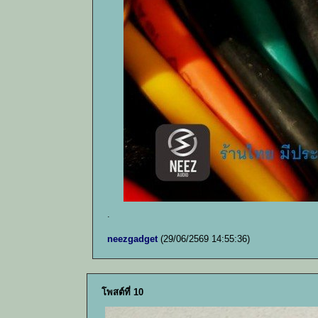
.
neezgadget
(29/06/2569 14:55:36)
โพสต์ที่ 10