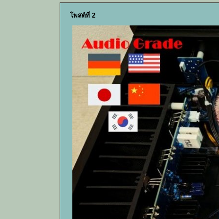
โพสต์ที่ 2