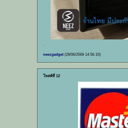
.
neezgadget
(29/06/2569 14:56:10)
โพสต์ที่ 12