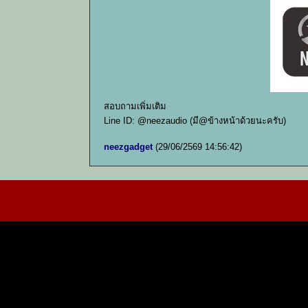
สอบถามเพิ่มเติม
Line ID: @neezaudio (มี@ข้างหน้าด้วยนะครับ)
neezgadget
(29/06/2569 14:56:42)