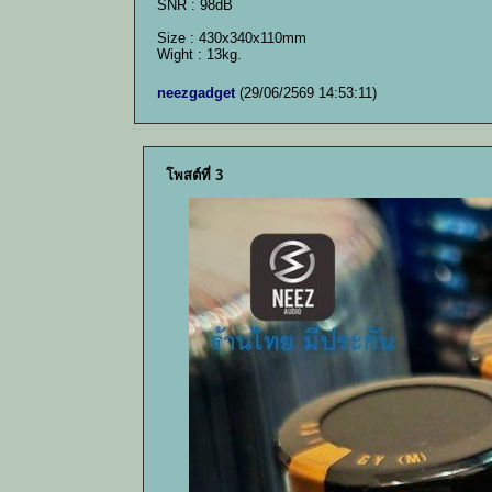
SNR : 98dB
Size : 430x340x110mm
Wight : 13kg.
neezgadget
(29/06/2569 14:53:11)
โพสต์ที่ 3