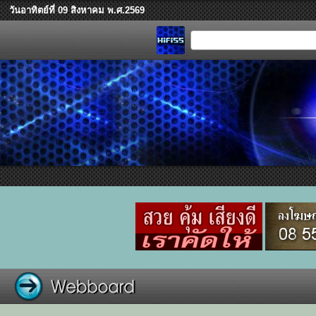
วันอาทิตย์ที่ 09 สิงหาคม พ.ศ.2569