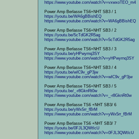
https://www.youtube.com/watch?v=vxwxoTEO_m4
Power Amp Berlasse TS6+NHT SB3 / 1
https://youtu.be/WA6gBBishEQ
https://www.youtube.com/watch?v=WA6gBBishEQ
Power Amp Berlasse TS6+NHT SB3 / 2
https://youtu.be/5cTdGK2R5ag
https://www.youtube.com/watch?v=5cTdGK2R5ag
Power Amp Berlasse TS6+NHT SB3 / 3
https://youtu.be/yHPwyrnq3SY
https://www.youtube.com/watch?v=yHPwyrnq3SY
Power Amp Berlasse TS6+NHT SB3 / 4
https://youtu.be/wIC9v_gP3jw
https://www.youtube.com/watch?v=wIC9v_gP3jw
Power Amp Berlasse TS6+NHT SB3 / 5
https://youtu.be/_-r8GknRt0w
https://www.youtube.com/watch?v=_-r8GknRt0w
Power Amp Berlasse TS6 +NHT SB3/ 6
https://youtu.be/yWx5rr_fBrM
https://www.youtube.com/watch?v=yWx5rr_fBrM
Power Amp Berlasse TS6 +NHT SB3/ 7
https://youtu.be/0FJL3QWtIcU
https://www.youtube.com/watch?v=0FJL3QWtIcU