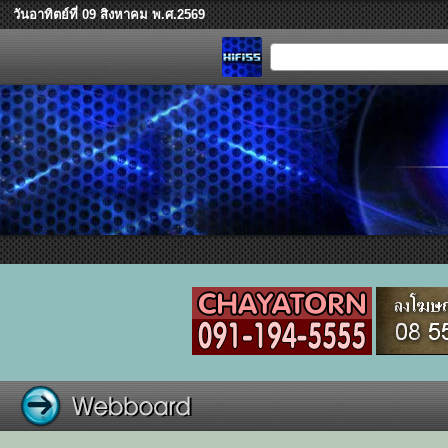
วันอาทิตย์ที่ 09 สิงหาคม พ.ศ.2569