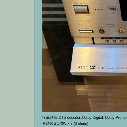
-ระบบเสียง DTS decoder, Dolby Digital, Dolby Pro 
- กำลังขับ 170W x 7 (8 ohms)