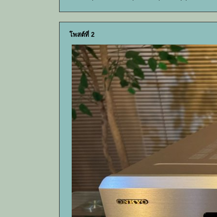
โพสต์ที่ 2