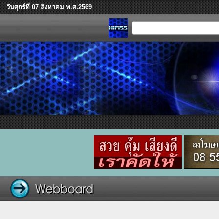
วันศุกร์ที่ 07 สิงหาคม พ.ศ.2569