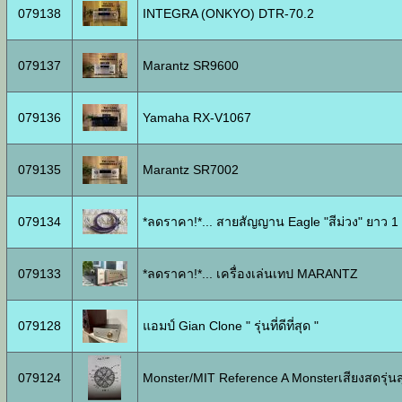
079138
INTEGRA (ONKYO) DTR-70.2
079137
Marantz SR9600
079136
Yamaha RX-V1067
079135
Marantz SR7002
079134
*ลดราคา!*... สายสัญญาน Eagle "สีม่วง" ยาว 1
079133
*ลดราคา!*... เครื่องเล่นเทป MARANTZ
079128
แอมป์ Gian Clone " รุ่นที่ดีที่สุด "
079124
Monster/MIT Reference A Monsterเสียงสดรุ่นส