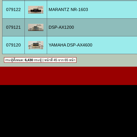
079122
MARANTZ NR-1603
079121
DSP-AX1200
079120
YAMAHA DSP-AX4600
กระทู้ทั้งหมด:
6,430
กระทู้ | หน้าที่ 45 จาก 65 หน้า