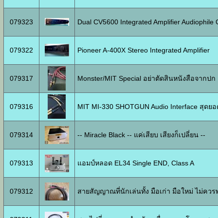
079323
Dual CV5600 Integrated Amplifier Audiophile
079322
Pioneer A-400X Stereo Integrated Amplifier
079317
Monster/MIT Special อย่าตัดสินหนังสือจากปก 
079316
MIT MI-330 SHOTGUN Audio Interface สุดยอ
079314
-- Miracle Black -- แค่เสียบ เสียงก็เปลี่ยน --
079313
แอมป์หลอด EL34 Single END, Class A
079312
สายสัญญาณที่นักเล่นทั้ง มือเก่า มือใหม่ ไม่คว