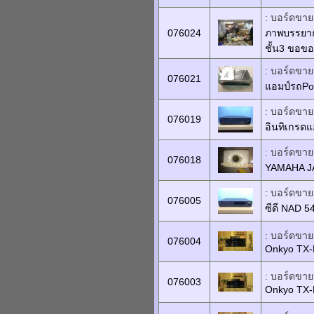
: บอร์ดขายเ
076024
ภาพบรรยาก
ชั้น3 ขอขอ
: บอร์ดขายเ
076021
แอมป์รถPo
: บอร์ดขายเ
076019
อินทิเกรต
: บอร์ดขายเ
076018
YAMAHA JA
: บอร์ดขายเ
076005
ซีดี NAD 5
: บอร์ดขายเ
076004
Onkyo TX
: บอร์ดขายเ
076003
Onkyo TX