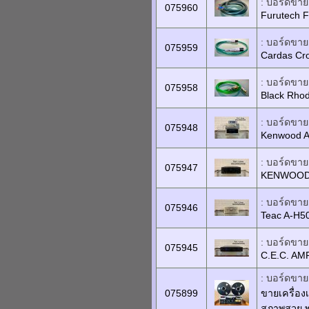
: บอร์ดขายเ
075960
Furutech F
: บอร์ดขายเ
075959
Cardas Cro
: บอร์ดขายเ
075958
Black Rhod
: บอร์ดขายเ
075948
Kenwood A
: บอร์ดขายเ
075947
KENWOOD 
: บอร์ดขายเ
075946
Teac A-H5
: บอร์ดขายเ
075945
C.E.C. AM
: บอร์ดขายเ
075899
ขายเครื่องเ
สภาพสวย พ