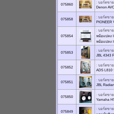
: บอร์ดขายเ
075860
Denon AV
: บอร์ดขายเ
075858
PIONEER 
: บอร์ดขายเ
075854
หม้อแปลง I
หม้อแปลง 
: บอร์ดขายเ
075853
JBL 4343 F
: บอร์ดขายเ
075852
ADS L810 S
: บอร์ดขายเ
075851
JBL Radian
: บอร์ดขายเ
075850
Yamaha HS
: บอร์ดขายเ
075849