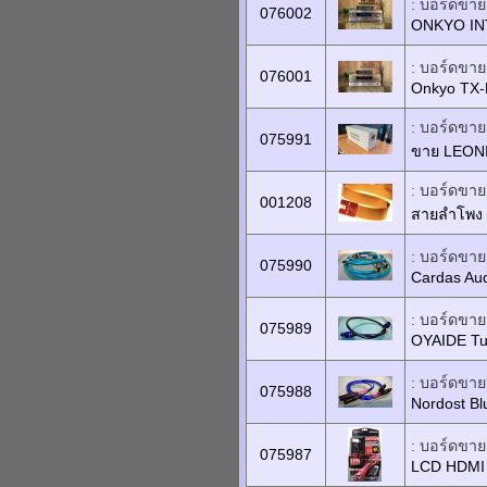
: บอร์ดขายเ
076002
ONKYO IN
: บอร์ดขายเ
076001
Onkyo TX
: บอร์ดขายเ
075991
ขาย LEONI
: บอร์ดขายเ
001208
สายลำโพง S
: บอร์ดขายเ
075990
Cardas Aud
: บอร์ดขายเ
075989
OYAIDE Tu
: บอร์ดขายเ
075988
Nordost Bl
: บอร์ดขายเ
075987
LCD HDMI 