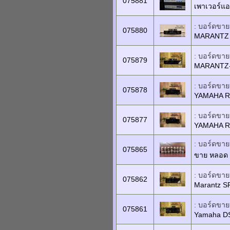
075881
เพาเวอร์แอ
: บอร์ดขายเ
075880
MARANTZ 
: บอร์ดขายเ
075879
MARANTZ
: บอร์ดขายเ
075878
YAMAHA R
: บอร์ดขายเ
075877
YAMAHA R
: บอร์ดขายเ
075865
ขาย หลอด
: บอร์ดขายเ
075862
Marantz S
: บอร์ดขายเ
075861
Yamaha D