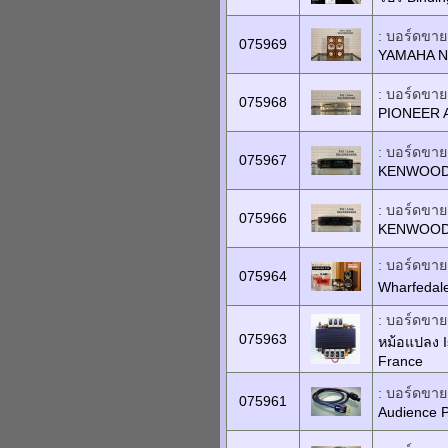
: บอร์ดขายเ
075969
YAMAHA N
: บอร์ดขายเ
075968
PIONEER 
: บอร์ดขายเ
075967
KENWOOD 
: บอร์ดขายเ
075966
KENWOOD 
: บอร์ดขายเ
075964
Wharfedal
: บอร์ดขายเ
075963
หม้อแปลง 
France
: บอร์ดขายเ
075961
Audience P