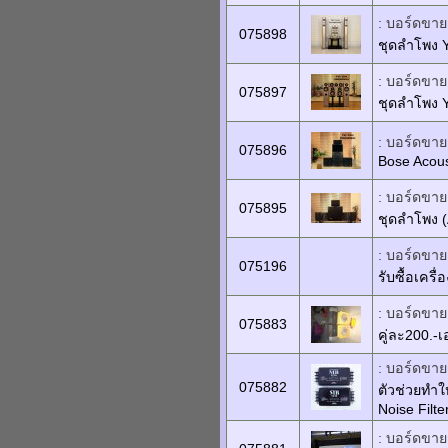
: บอร์ดขายเ
075898
ชุดลำโพง 
: บอร์ดขายเ
075897
ชุดลำโพง Y
: บอร์ดขายเ
075896
Bose Acous
: บอร์ดขายเ
075895
ชุดลำโพง (
: บอร์ดขายเ
075196
รับซื้อเครื
: บอร์ดขายเ
075883
คู่ละ200.-เ
: บอร์ดขายเ
075882
ตัวช่วยทำ
Noise Filte
: บอร์ดขายเ