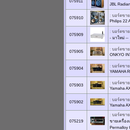
075911
JBL Radian
: บอร์ดขายเ
075910
Philips 22
: บอร์ดขายเ
075909
- มาใหม่ -
: บอร์ดขายเ
075905
ONKYO IN
: บอร์ดขายเ
075904
YAMAHA R
: บอร์ดขายเ
075903
Yamaha A
: บอร์ดขายเ
075902
Yamaha A
: บอร์ดขายเ
075219
ขายเครื่อง
Permalloy 