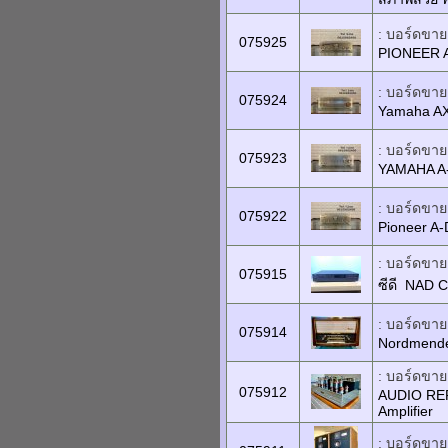
: บอร์ดขายเ
075925
PIONEER 
: บอร์ดขายเ
075924
Yamaha A
: บอร์ดขายเ
075923
YAMAHA A
: บอร์ดขายเ
075922
Pioneer A-
: บอร์ดขายเ
075915
ซีดี NAD 
: บอร์ดขายเ
075914
Nordmende
: บอร์ดขายเ
075912
AUDIO REF
Amplifier
: บอร์ดขายเ