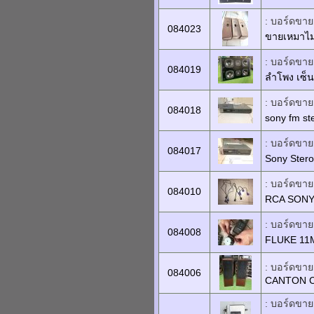
: บอร์ดขายเ
084023
ขายเหมาไม่
: บอร์ดขายเ
084019
ลำโพง เซ็
: บอร์ดขายเ
084018
sony fm st
: บอร์ดขายเ
084017
Sony Stero
: บอร์ดขายเ
084010
RCA SONY 
: บอร์ดขายเ
084008
FLUKE 1
: บอร์ดขายเ
084006
CANTON C
: บอร์ดขายเ