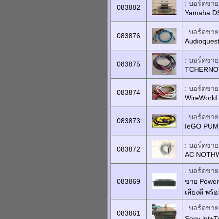
: บอร์ดขายเ
083882
Yamaha D
: บอร์ดขายเ
083876
Audioquest
: บอร์ดขายเ
083875
TCHERNOV 
: บอร์ดขายเ
083874
WireWorld 
: บอร์ดขายเ
083873
IeGO PUM 
: บอร์ดขายเ
083872
AC NOTHW
: บอร์ดขายเ
083869
ขาย Power
เสียงดี พร้อ
: บอร์ดขายเ
083861
Sony int+