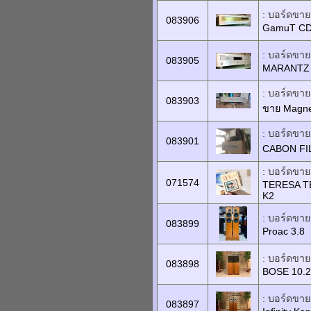
: บอร์ดขายเ
083906
GamuT CD
: บอร์ดขายเ
083905
MARANTZ S
: บอร์ดขายเ
083903
ขาย Magne
: บอร์ดขายเ
083901
CABON FIL
: บอร์ดขาย
071574
TERESA T
K2
: บอร์ดขายเ
083899
Proac 3.8
: บอร์ดขายเ
083898
BOSE 10.2l
: บอร์ดขายเ
083897