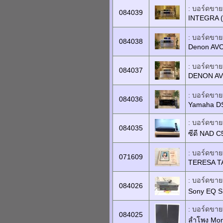
: บอร์ดขายเ
084039
INTEGRA 
: บอร์ดขายเ
084038
Denon AV
: บอร์ดขายเ
084037
DENON AV
: บอร์ดขายเ
084036
Yamaha D
: บอร์ดขายเ
084035
ซีดี NAD 
: บอร์ดขาย
071609
TERESA T
: บอร์ดขายเ
084026
Sony EQ S
: บอร์ดขายเ
084025
ลำโพง Moni