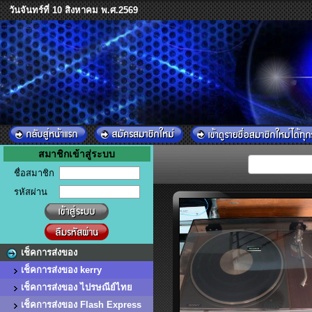
วันจันทร์ที่ 10 สิงหาคม พ.ศ.2569
สมาชิกเข้าสู่ระบบ
ชื่อสมาชิก
รหัสผ่าน
เช็คการส่งของ
เช็คการส่งของ kerry
เช็คการส่งของ ไปรษณีย์ไทย
เช็คการส่งของ Flash Express