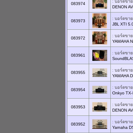
: บอร์ดขายเ
083974
DENON AV
: บอร์ดขายเ
083973
JBL XTI 5.
: บอร์ดขายเ
083972
YAMAHA N
: บอร์ดขายเ
083961
SoundBLA
: บอร์ดขายเ
083955
YAMAHA D
: บอร์ดขายเ
083954
Onkyo TX
: บอร์ดขายเ
083953
DENON AV
: บอร์ดขายเ
083952
Yamaha D