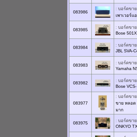
: บอร์ดขายเ
083986
เพาเวอร์แ
: บอร์ดขายเ
083985
Bose 501X
: บอร์ดขายเ
083984
JBL SVA-C
: บอร์ดขายเ
083983
Yamaha NS
: บอร์ดขายเ
083982
Bose VCS-
: บอร์ดขายเ
083977
ขาย หลอด E
มาก
: บอร์ดขายเ
083975
ONKYO TX