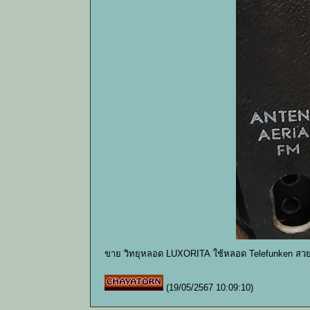
ขาย วิทยุหลอด LUXORITA ใช้หลอด Telefunken สวย
(19/05/2567 10:09:10)