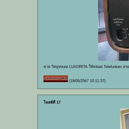
ขาย วิทยุหลอด LUXORITA ใช้หลอด Telefunken สวย
(19/05/2567 10:11:37)
โพสต์ที่ 17