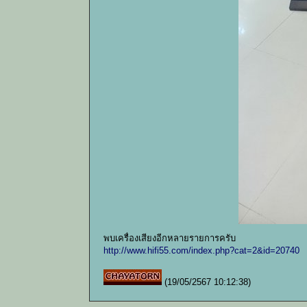
พบเครื่องเสียงอีกหลายรายการครับ
http://www.hifi55.com/index.php?cat=2&id=20740
(19/05/2567 10:12:38)