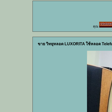
คุณ
ขาย วิทยุหลอด LUXORITA ใช้หลอด Telef