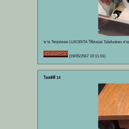
ขาย วิทยุหลอด LUXORITA ใช้หลอด Telefunken สวย
(19/05/2567 10:11:01)
โพสต์ที่ 14