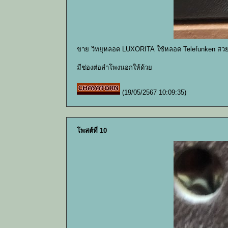
ขาย วิทยุหลอด LUXORITA ใช้หลอด Telefunken สวย
มีช่องต่อลำโพงนอกให้ด้วย
(19/05/2567 10:09:35)
โพสต์ที่ 10