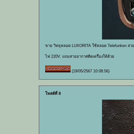
ขาย วิทยุหลอด LUXORITA ใช้หลอด Telefunken สวย
ไฟ 220V. แถมสายอากาศติดเครื่องให้ด้วย
(19/05/2567 10:08:56)
โพสต์ที่ 8