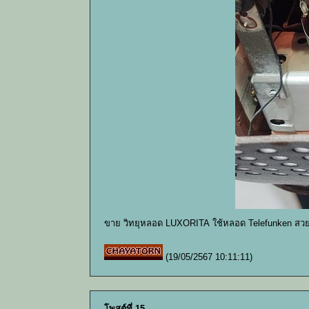
ขาย วิทยุหลอด LUXORITA ใช้หลอด Telefunken สวย
(19/05/2567 10:11:11)
โพสต์ที่ 15