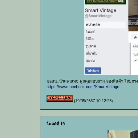
ขอแนะนำแฟนเพจ พูดคุยสอบถาม จองสินค้า โดยตรงก
https://www.facebook.com/SmartVintage
(19/05/2567 10:12:23)
โพสต์ที่ 19