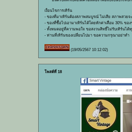
เงื่อนไขการเทิร์น
- ของที่มาเทิร์นต้องสภาพสมบูรณ์ ไม่เสีย สภาพสวยจะด
- ของที่ซื้อไปเอามาเทิร์นได้โดยหักค่าเสื่อม 30% ข
- ทั้งหมดอยู่ที่ความพอใจ ขอสงวนสิทธิ์ไม่รับเทิร์นได้ท
- ท่านที่เทิร์นของเปลี่ยนไปมา ขอความกรุณาอย่าทำ
(19/05/2567 10:12:02)
โพสต์ที่ 18