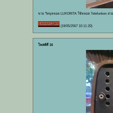
ขาย วิทยุหลอด LUXORITA ใช้หลอด Telefunken สวย
(19/05/2567 10:11:20)
โพสต์ที่ 16