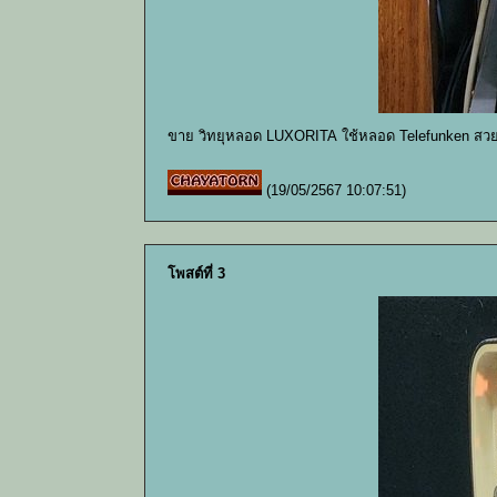
ขาย วิทยุหลอด LUXORITA ใช้หลอด Telefunken สวย
(19/05/2567 10:07:51)
โพสต์ที่ 3