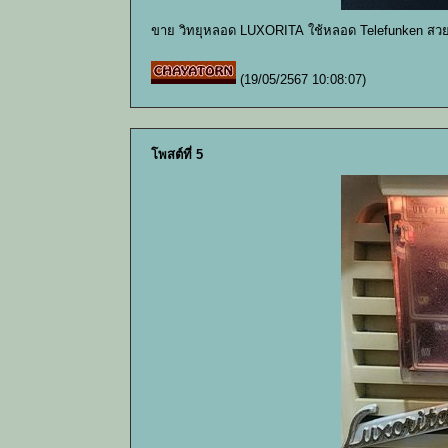
ขาย วิทยุหลอด LUXORITA ใช้หลอด Telefunken สวย
(19/05/2567 10:08:07)
โพสต์ที่ 5