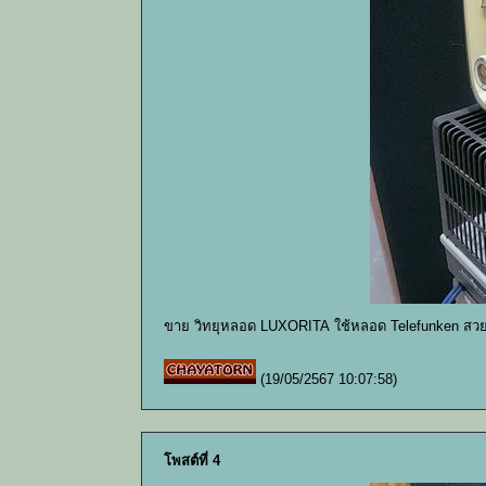
ขาย วิทยุหลอด LUXORITA ใช้หลอด Telefunken สวย
(19/05/2567 10:07:58)
โพสต์ที่ 4