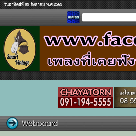
วันอาทิตย์ที่ 09 สิงหาคม พ.ศ.2569