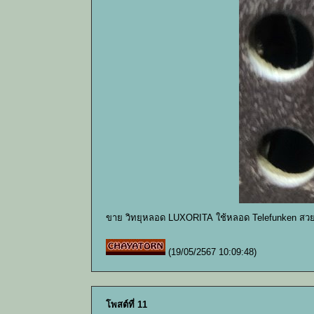
ขาย วิทยุหลอด LUXORITA ใช้หลอด Telefunken สวย
(19/05/2567 10:09:48)
โพสต์ที่ 11