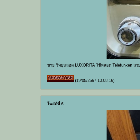
ขาย วิทยุหลอด LUXORITA ใช้หลอด Telefunken สวย
(19/05/2567 10:08:16)
โพสต์ที่ 6