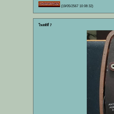
(19/05/2567 10:08:32)
โพสต์ที่ 7