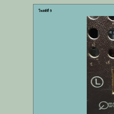
โพสต์ที่ 9