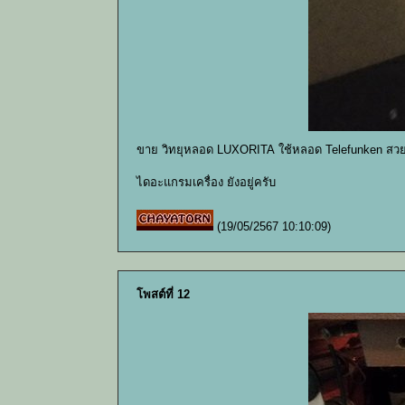
ขาย วิทยุหลอด LUXORITA ใช้หลอด Telefunken สวย
ไดอะแกรมเครื่อง ยังอยู่ครับ
(19/05/2567 10:10:09)
โพสต์ที่ 12