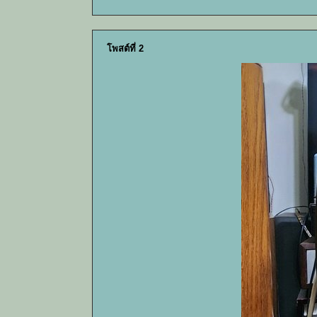
โพสต์ที่ 2