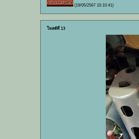
(19/05/2567 10:10:41)
โพสต์ที่ 13