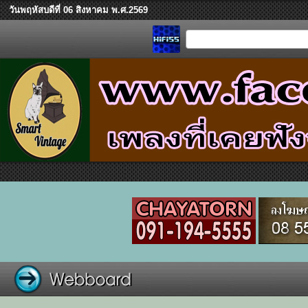
วันพฤหัสบดีที่ 06 สิงหาคม พ.ศ.2569