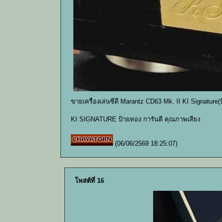
ขายเครื่องเล่นซีดี Marantz CD63 Mk. II KI Signature
KI SIGNATURE ป้ายทอง การันตี คุณภาพเสียง
(06/06/2569 18:25:07)
โพสต์ที่ 16