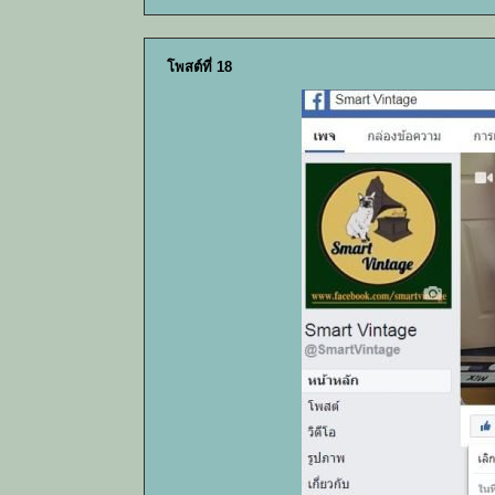
โพสต์ที่ 18