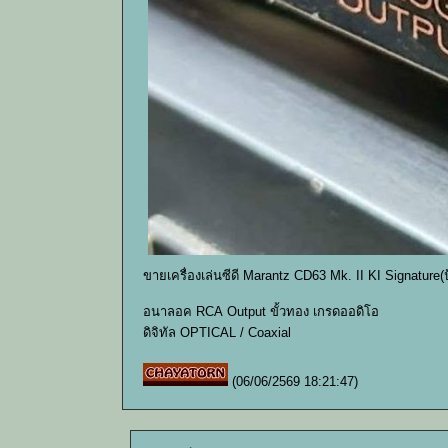
ขายเครื่องเล่นซีดี Marantz CD63 Mk. II KI Signature
อนาลอค RCA Output ขั้วทอง เกรดออดิโอ
ดิจิทัล OPTICAL / Coaxial
(06/06/2569 18:21:47)