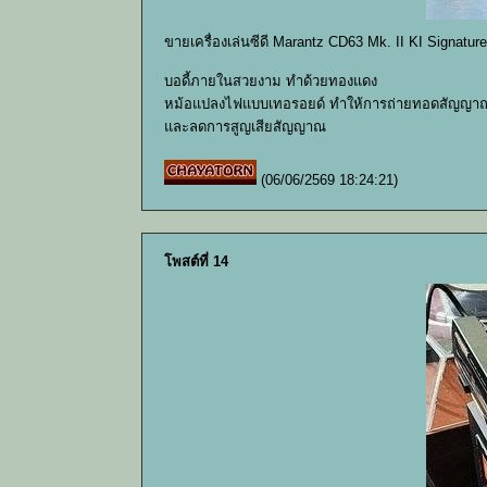
ขายเครื่องเล่นซีดี Marantz CD63 Mk. II KI Signatu
บอดี้ภายในสวยงาม ทำด้วยทองแดง
หม้อแปลงไฟแบบเทอรอยด์ ทำให้การถ่ายทอดสัญญาณดี
และลดการสูญเสียสัญญาณ
(06/06/2569 18:24:21)
โพสต์ที่ 14