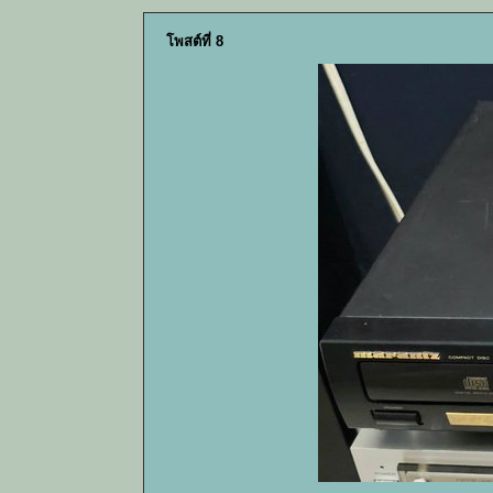
โพสต์ที่ 8