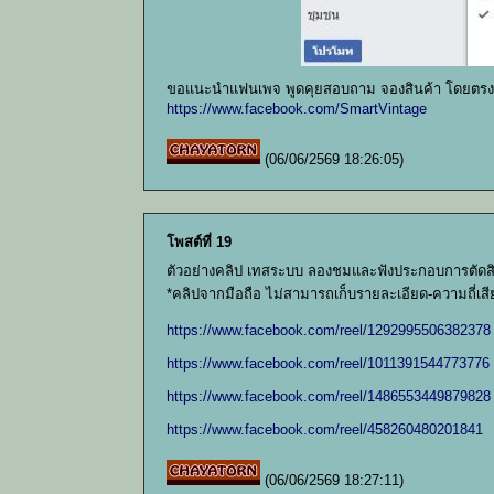
ขอแนะนำแฟนเพจ พูดคุยสอบถาม จองสินค้า โดยตรงก
https://www.facebook.com/SmartVintage
(06/06/2569 18:26:05)
โพสต์ที่ 19
ตัวอย่างคลิป เทสระบบ ลองชมและฟังประกอบการตัดส
*คลิปจากมือถือ ไม่สามารถเก็บรายละเอียด-ความถี่เสีย
https://www.facebook.com/reel/1292995506382378
https://www.facebook.com/reel/1011391544773776
https://www.facebook.com/reel/1486553449879828
https://www.facebook.com/reel/458260480201841
(06/06/2569 18:27:11)