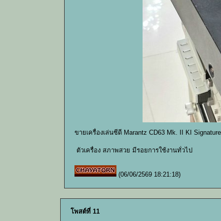
ขายเครื่องเล่นซีดี Marantz CD63 Mk. II KI Signatu
ตัวเครื่อง สภาพสวย มีรอยการใช้งานทั่วไป
(06/06/2569 18:21:18)
โพสต์ที่ 11