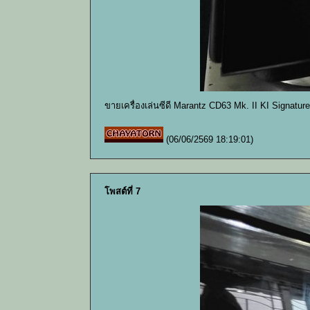
ขายเครื่องเล่นซีดี Marantz CD63 Mk. II KI Signatu
(06/06/2569 18:19:01)
โพสต์ที่ 7