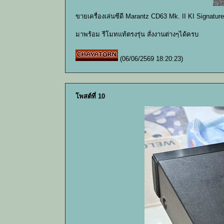
ขายเครื่องเล่นซีดี Marantz CD63 Mk. II KI Signatu
มาพร้อม รีโมทแท้ตรงรุ่น สั่งงานต่างๆได้ครบ
(06/06/2569 18:20:23)
โพสต์ที่ 10