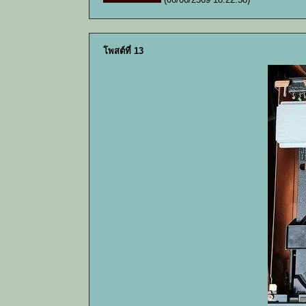
โพสต์ที่ 13