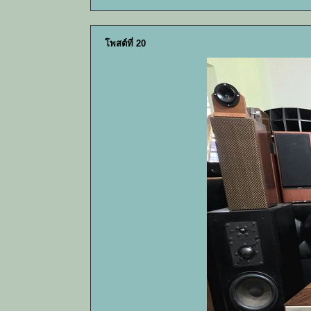
โพสต์ที่ 20