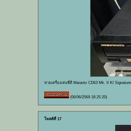
ขายเครื่องเล่นซีดี Marantz CD63 Mk. II KI Signatu
(06/06/2569 18:25:20)
โพสต์ที่ 17