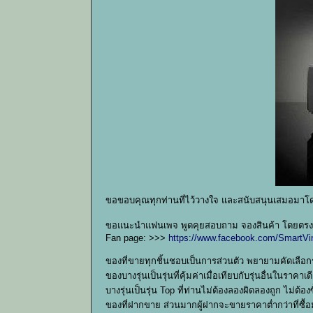
ขอขอบคุณทุกท่านที่ไว้วางใจ และสนับสนุนเสมอมา
ขอแนะนำแฟนเพจ พูดคุยสอบถาม จองสินค้า โดยตรงก
Fan page: >>>
https://www.facebook.com/SmartVi
ของที่ขายทุกชิ้นชอบเป็นการส่วนตัว พยายามคัดเลือก
ของบางรุ่นเป็นรุ่นที่คุ้มค่าเมื่อเทียบกับรุ่นอื่นในราคาเด
บางรุ่นเป็นรุ่น Top ที่ท่านไม่ต้องลองผิดลองถูก ไม่ต้
ของที่ฝากขาย ส่วนมากผู้ฝากจะขายราคาต่ำกว่าที่ซื้อ