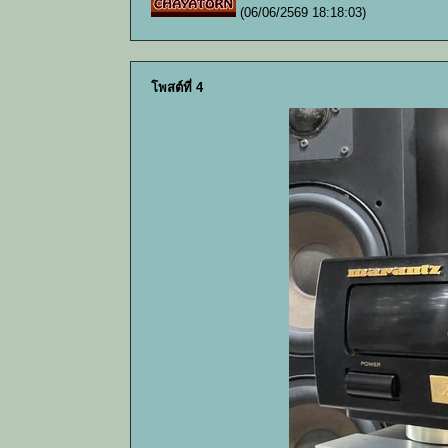
(06/06/2569 18:18:03)
โพสต์ที่ 4