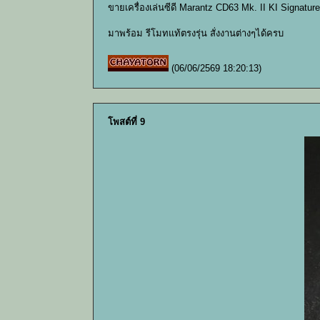
ขายเครื่องเล่นซีดี Marantz CD63 Mk. II KI Signatu
มาพร้อม รีโมทแท้ตรงรุ่น สั่งงานต่างๆได้ครบ
(06/06/2569 18:20:13)
โพสต์ที่ 9