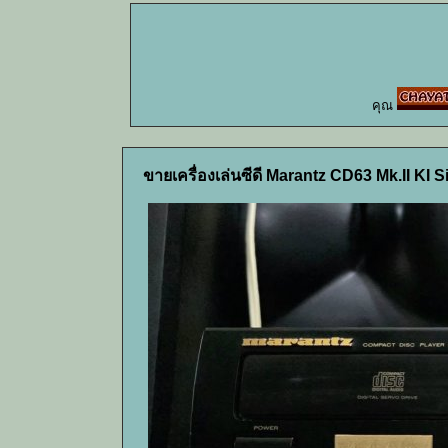
คุณ
ขายเครื่องเล่นซีดี Marantz CD63 Mk.II KI 