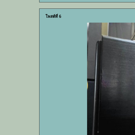
โพสต์ที่ 6