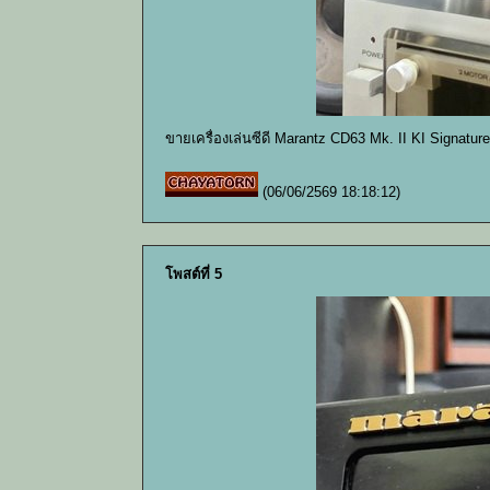
ขายเครื่องเล่นซีดี Marantz CD63 Mk. II KI Signatu
(06/06/2569 18:18:12)
โพสต์ที่ 5