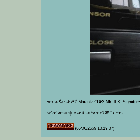
ขายเครื่องเล่นซีดี Marantz CD63 Mk. II KI Signatu
หน้าปัดสวย ปุ่มกดหน้าเครื่องกดได้ดี ไม่รวน
(06/06/2569 18:19:37)