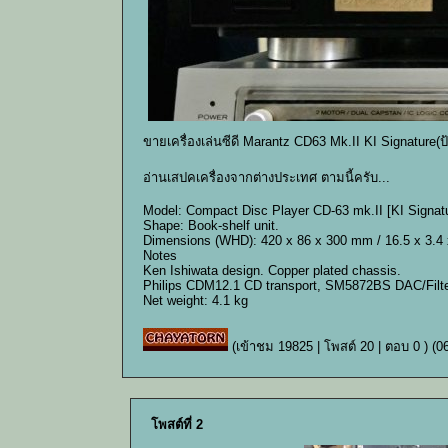
ขายเครื่องเล่นซีดี Marantz CD63 Mk.II KI Signature(
อ่านเสปคเครื่องจากต่างประเทศ ตามนี้ครับ...
Model: Compact Disc Player CD-63 mk.II [KI Signat
Shape: Book-shelf unit.
Dimensions (WHD): 420 x 86 x 300 mm / 16.5 x 3.4 
Notes
Ken Ishiwata design. Copper plated chassis.
Philips CDM12.1 CD transport, SM5872BS DAC/Filt
Net weight: 4.1 kg
(เข้าชม 19825 | โพสต์ 20 | ตอบ 0 )
(0
โพสต์ที่ 2