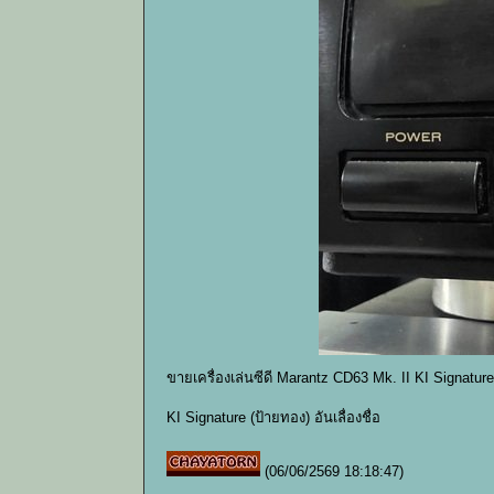
ขายเครื่องเล่นซีดี Marantz CD63 Mk. II KI Signatu
KI Signature (ป้ายทอง) อันเลื่องชื่อ
(06/06/2569 18:18:47)