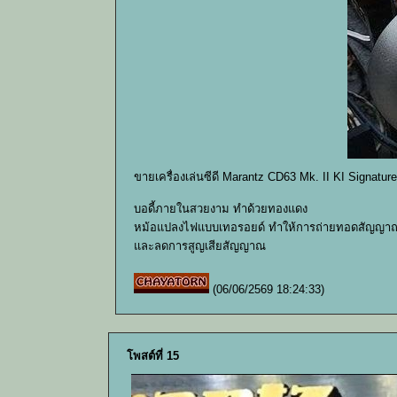
ขายเครื่องเล่นซีดี Marantz CD63 Mk. II KI Signatu
บอดี้ภายในสวยงาม ทำด้วยทองแดง
หม้อแปลงไฟแบบเทอรอยด์ ทำให้การถ่ายทอดสัญญาณดี
และลดการสูญเสียสัญญาณ
(06/06/2569 18:24:33)
โพสต์ที่ 15