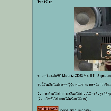
โพสต์ที่ 12
ขายเครื่องเล่นซีดี Marantz CD63 Mk. II KI Signatu
รุ่นนี้ยังผลิตในประเทศญี่ปุ่น คุณภาพงานเหนือกว่าจีน
อับเกรดท้ายให้สามารถเลือกใช้สาย AC ระดับสูง ให้คุณ
(มีสายไฟทั่วไป แถมให้พร้อมใช้งาน)
(06/06/2569 18:22:58)