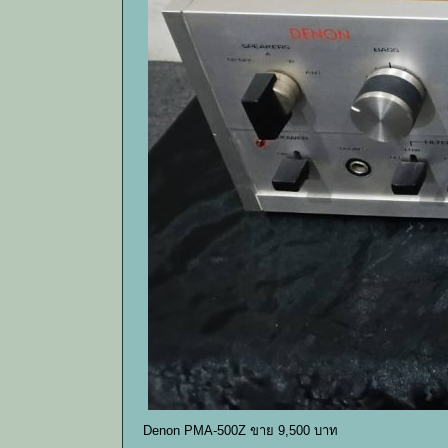
Denon PMA-500Z ขาย 9,500 บาท