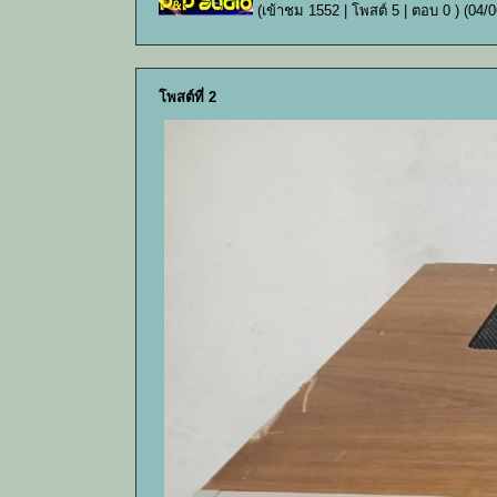
(เข้าชม 1552 | โพสต์ 5 | ตอบ 0 )
(04/0
โพสต์ที่ 2