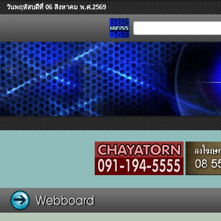
วันพฤหัสบดีที่ 06 สิงหาคม พ.ศ.2569