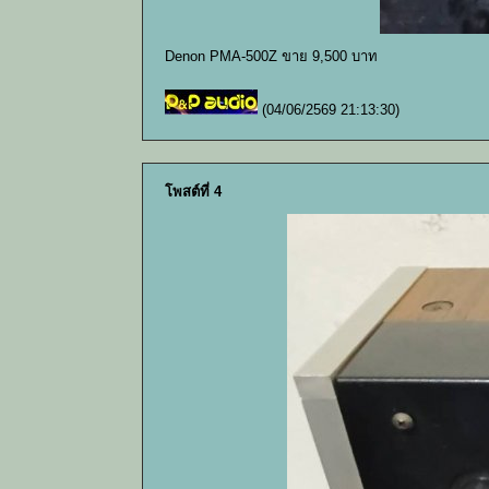
Denon PMA-500Z ขาย 9,500 บาท
(04/06/2569 21:13:30)
โพสต์ที่ 4