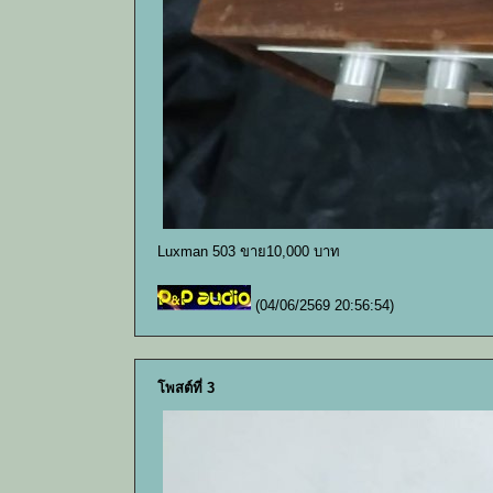
Luxman 503 ขาย10,000 บาท
(04/06/2569 20:56:54)
โพสต์ที่ 3