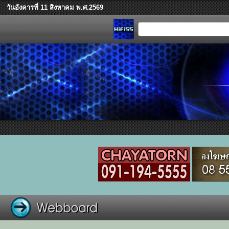
วันอังคารที่ 11 สิงหาคม พ.ศ.2569