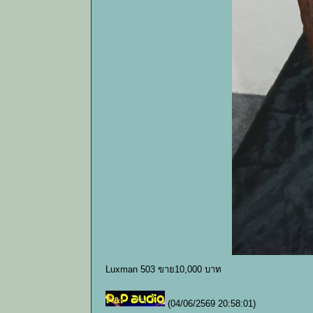
Luxman 503 ขาย10,000 บาท
(04/06/2569 20:58:01)