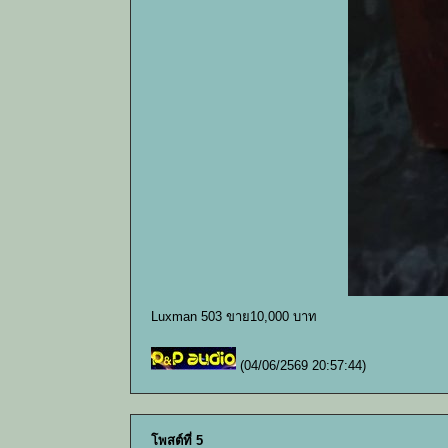
Luxman 503 ขาย10,000 บาท
(04/06/2569 20:57:44)
โพสต์ที่ 5