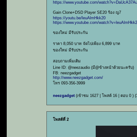
https://www.youtube.com/watch?v=DaUcA37Au
Gain Clone+DSD Player SE20 ร้อง ญ7
https://youtu.be/leuAlmHkk20
https://www.youtube.com/watch?v=leuAlmHkk
ของใหม่ มีรับประกัน
ราคา 8,050 บาท จัดไปเพียง 6,899 บาท
ของใหม่ มีรับประกัน
สอบถามเพิ่มเติม
Line ID: @neezaudio (มี@ข้างหน้าด้วยนะครับ)
FB: neezgadget
http://www.neezgadget.com/
โทร 093-356-3999
neezgadget
(เข้าชม 1627 | โพสต์ 16 | ตอบ 0 )
(
โพสต์ที่ 2