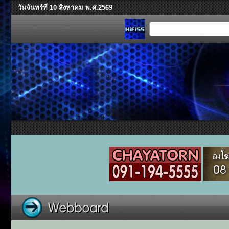
วันจันทร์ที่ 10 สิงหาคม พ.ศ.2569