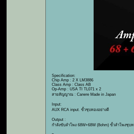
Specification:
Chip Amp : 2 X LM3886
Class Amp : Class AB
Op-Amp : USA TI TL071 x 2
สายสัญญาณ : Canere Made in Japan
Input:
AUX RCA input. ขั้วชุบทองอย่างดี
Output :
กำลังขับลำโพง 68W+68W (8ohm) ขั้วลำโพงชุบทอ