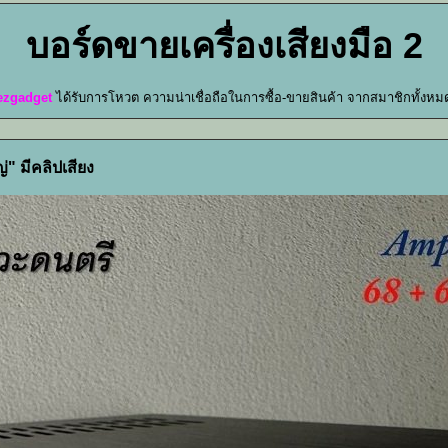
บอร์ดขายเครื่องเสียงมือ 2
ezgadget
ได้รับการโหวต ความน่าเชื่อถือในการซื้อ-ขายสินค้า จากสมาชิกทั้งห
" มีคลิปเสียง