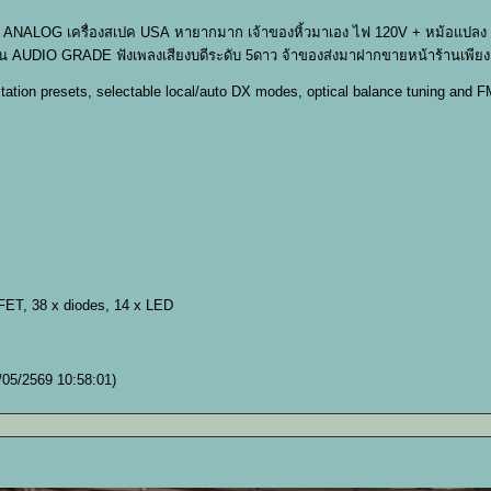
LOG เครื่องสเปค USA หายากมาก เจ้าของหิ้วมาเอง ไฟ 120V + หม้อแปลง คล
 AUDIO GRADE ฟังเพลงเสียงบดีระดับ 5ดาว จ้าของส่งมาฝากขายหน้าร้านเพียง 3
station presets, selectable local/auto DX modes, optical balance tuning and 
 FET, 38 x diodes, 14 x LED
/05/2569 10:58:01)