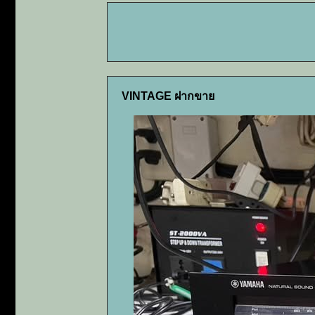
VINTAGE ฝากขาย