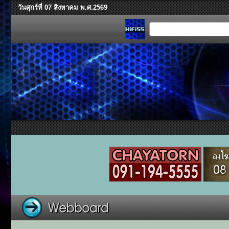
วันศุกร์ที่ 07 สิงหาคม พ.ศ.2569