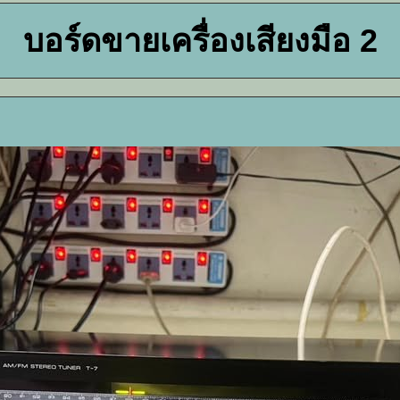
บอร์ดขายเครื่องเสียงมือ 2