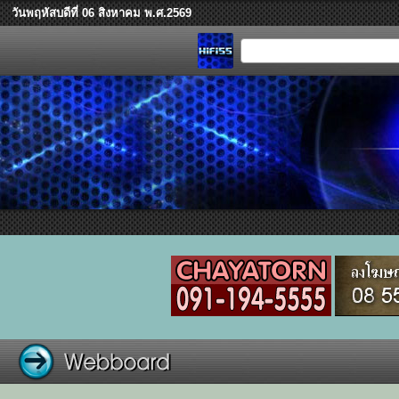
วันพฤหัสบดีที่ 06 สิงหาคม พ.ศ.2569