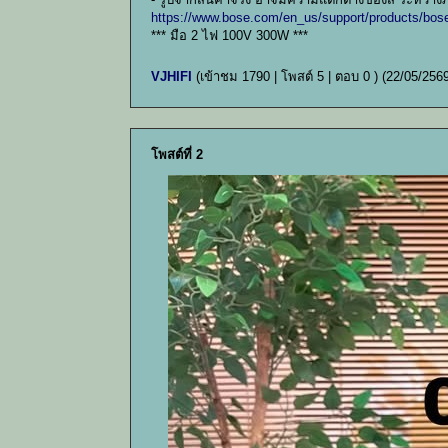
https://www.bose.com/en_us/support/products/bo
*** มือ 2 ไฟ 100V 300W ***
VJHIFI
(เข้าชม 1790 | โพสต์ 5 | ตอบ 0 )
(22/05/2569
โพสต์ที่ 2