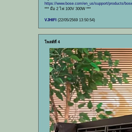
https://www.bose.com/en_us/support/products/bo
*** มือ 2 ไฟ 100V 300W ***
VJHIFI
(22/05/2569 13:50:54)
โพสต์ที่ 4