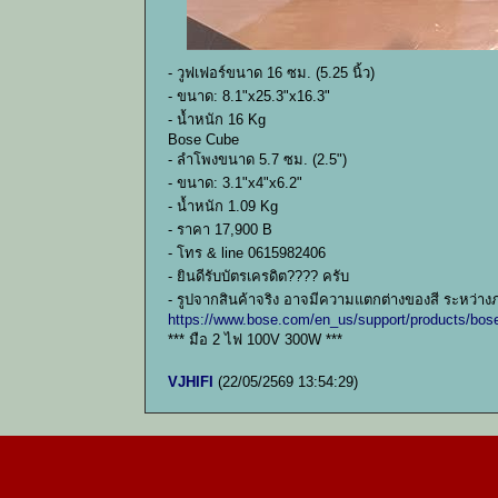
- วูฟเฟอร์ขนาด 16 ซม. (5.25 นิ้ว)
- ขนาด: 8.1"x25.3"x16.3"
- น้ำหนัก 16 Kg
Bose Cube
- ลำโพงขนาด 5.7 ซม. (2.5")
- ขนาด: 3.1"x4"x6.2"
- น้ำหนัก 1.09 Kg
- ราคา 17,900 B
- โทร & line 0615982406
- ยินดีรับบัตรเครดิต???? ครับ
- รูปจากสินค้าจริง อาจมีความแตกต่างของสี ระหว่า
https://www.bose.com/en_us/support/products/bo
*** มือ 2 ไฟ 100V 300W ***
VJHIFI
(22/05/2569 13:54:29)