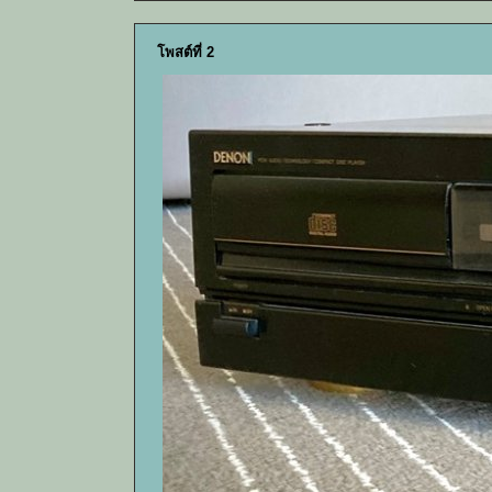
โพสต์ที่ 2