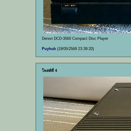
Denon DCD-3560 Compact Disc Player
Puyhub
(19/05/2569 23:39:20)
โพสต์ที่ 4