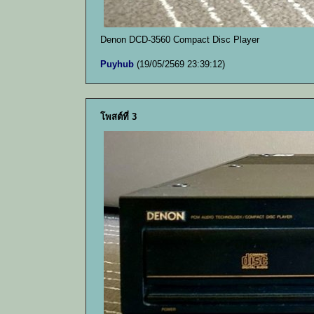
Denon DCD-3560 Compact Disc Player
Puyhub
(19/05/2569 23:39:12)
โพสต์ที่ 3