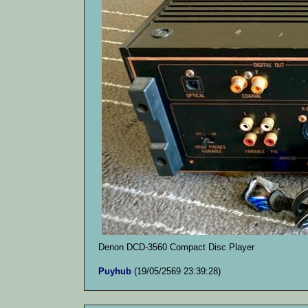
Denon DCD-3560 Compact Disc Player
Puyhub
(19/05/2569 23:39:28)