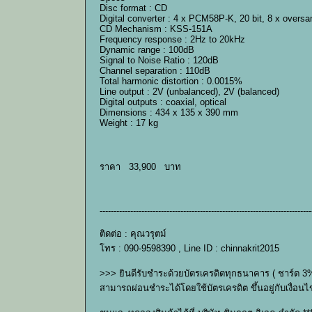
Disc format : CD
Digital converter : 4 x PCM58P-K, 20 bit, 8 x oversa
CD Mechanism : KSS-151A
Frequency response : 2Hz to 20kHz
Dynamic range : 100dB
Signal to Noise Ratio : 120dB
Channel separation : 110dB
Total harmonic distortion : 0.0015%
Line output : 2V (unbalanced), 2V (balanced)
Digital outputs : coaxial, optical
Dimensions : 434 x 135 x 390 mm
Weight : 17 kg
ราคา 33,900 บาท
----------------------------------------------------------------------------
ติดต่อ : คุณวรุตม์
โทร : 090-9598390 , Line ID : chinnakrit2015
>>> ยินดีรับชำระด้วยบัตรเครดิตทุกธนาคาร ( ชาร์ต 3
สามารถผ่อนชำระได้โดยใช้บัตรเครดิต ขึ้นอยู่กับเงื