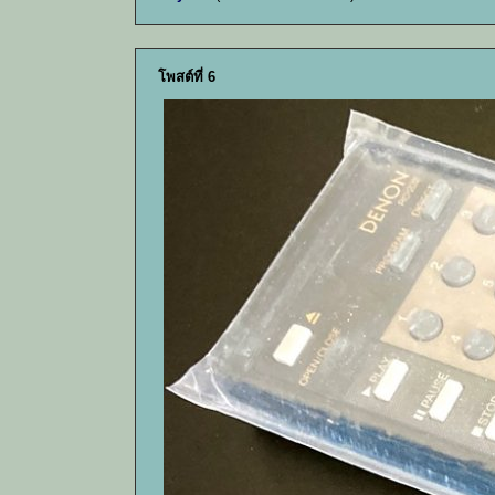
โพสต์ที่ 6