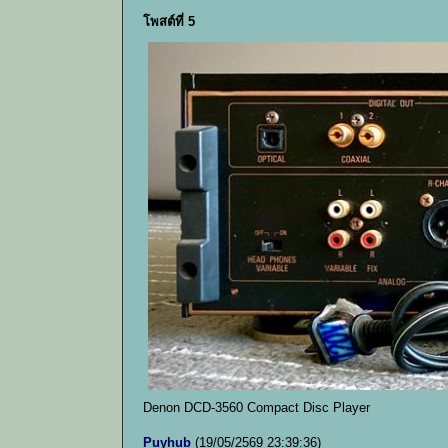
โพสต์ที่ 5
Denon DCD-3560 Compact Disc Player
Puyhub
(19/05/2569 23:39:36)