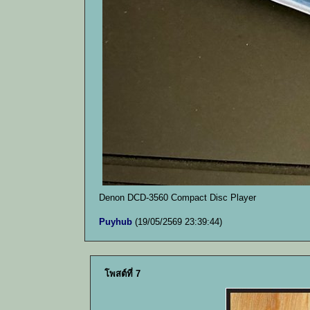
Denon DCD-3560 Compact Disc Player
Puyhub
(19/05/2569 23:39:44)
โพสต์ที่ 7