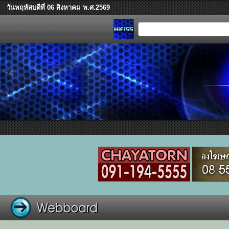
วันพฤหัสบดีที่ 06 สิงหาคม พ.ศ.2569