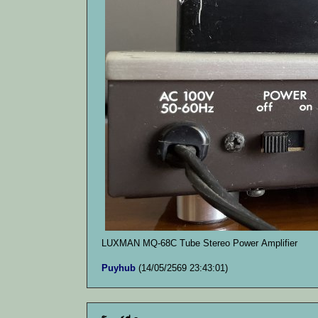
LUXMAN MQ-68C Tube Stereo Power Amplifier
Puyhub
(14/05/2569 23:43:01)