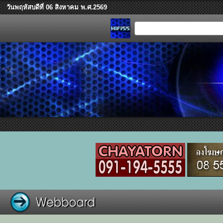
วันพฤหัสบดีที่ 06 สิงหาคม พ.ศ.2569