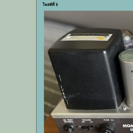
โพสต์ที่ 6