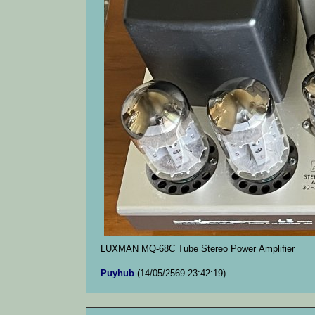
LUXMAN MQ-68C Tube Stereo Power Amplifier
Puyhub
(14/05/2569 23:42:19)