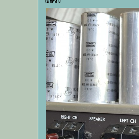
โพสต์ที่ 8