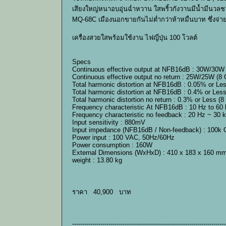
เสียงใหญ่หนาอบอุุ่นฉ่ำหวาน ใสพริ้วกังวานมีน้ำมีนวลช
MQ-68C เมืองนอกขายกันไม่ต่ำกว่าห้าหมื่นบาท ซึ่งจ่า
เครื่องสวยใสพร้อมใช้งาน ไฟญี่ปุ่น 100 โวลต์
Specs
Continuous effective output at NFB16dB : 30W/30W
Continuous effective output no return : 25W/25W (8
Total harmonic distortion at NFB16dB : 0.05% or L
Total harmonic distortion at NFB16dB : 0.4% or Les
Total harmonic distortion no return : 0.3% or Less 
Frequency characteristic At NFB16dB : 10 Hz to 60 
Frequency characteristic no feedback : 20 Hz ~ 30 k
Input sensitivity : 880mV
Input impedance (NFB16dB / Non-feedback) : 100k
Power input : 100 VAC, 50Hz/60Hz
Power consumption : 160W
External Dimensions (WxHxD) : 410 x 183 x 160 m
weight : 13.80 kg
ราคา 40,900 บาท
----------------------------------------------------------------------------