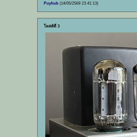
Puyhub
(14/05/2569 23:41:13)
โพสต์ที่ 3