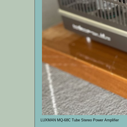
LUXMAN MQ-68C Tube Stereo Power Amplifier