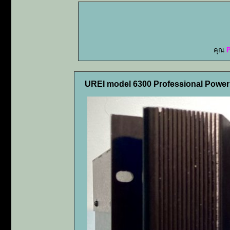
คุณ
UREI model 6300 Professional Power 