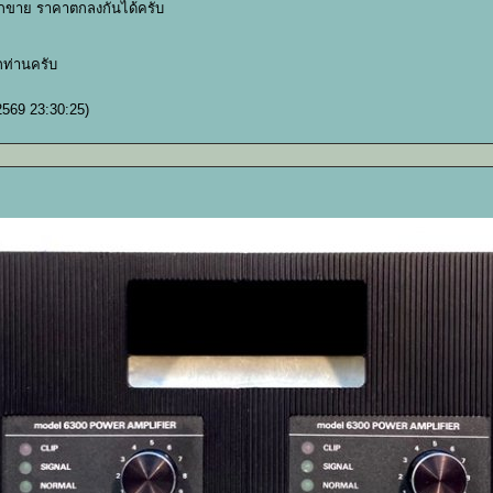
บฝากขาย ราคาตกลงกันได้ครับ
กท่านครับ
2569 23:30:25)