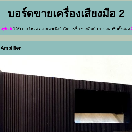
บอร์ดขายเครื่องเสียงมือ 2
Puyhub
ได้รับการโหวต ความน่าเชื่อถือในการซื้อ-ขายสินค้า จากสมาชิกทั้งหมด
Amplifier