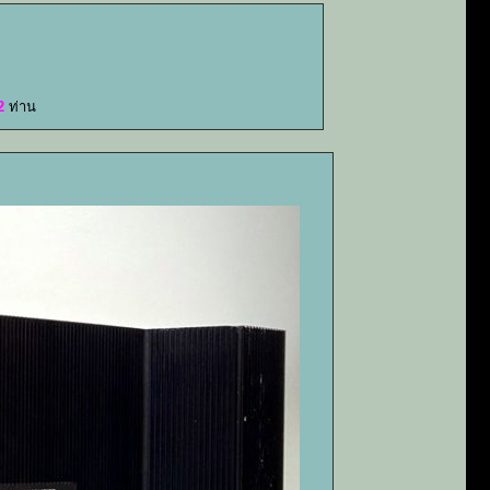
2
ท่าน