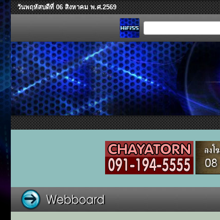
วันพฤหัสบดีที่ 06 สิงหาคม พ.ศ.2569