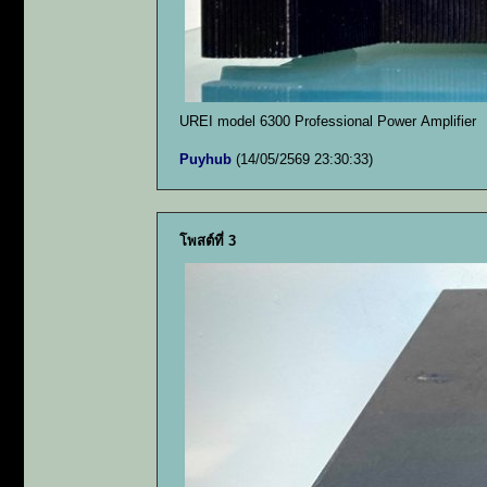
UREI model 6300 Professional Power Amplifier
Puyhub
(14/05/2569 23:30:33)
โพสต์ที่ 3