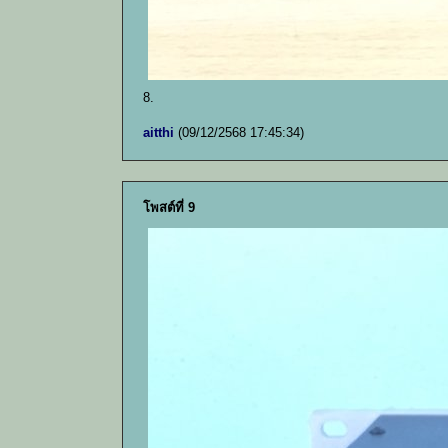
8.
aitthi
(09/12/2568 17:45:34)
โพสต์ที่ 9