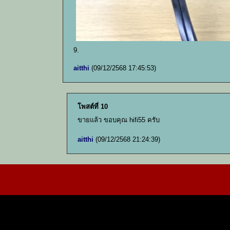
9.
aitthi
(09/12/2568 17:45:53)
โพสต์ที่ 10
ขายแล้ว ขอบคุณ hifi55 ครับ
aitthi
(09/12/2568 21:24:39)