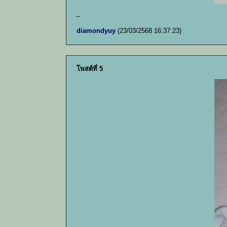
_
diamondyuy
(23/03/2568 16:37:23)
โพสต์ที่ 5