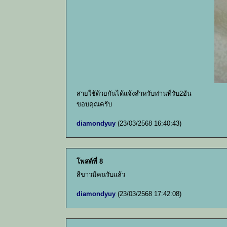
สายใช้ด้วยกันได้แจ้งสำหรับท่านที่รับ2อัน
ขอบคุณครับ
diamondyuy
(23/03/2568 16:40:43)
โพสต์ที่ 8
สีขาวมีคนรับแล้ว
diamondyuy
(23/03/2568 17:42:08)