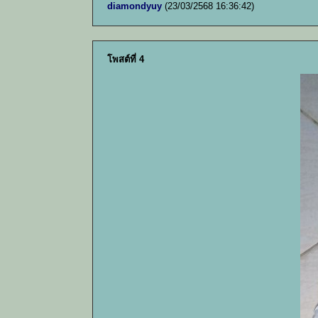
diamondyuy
(23/03/2568 16:36:42)
โพสต์ที่ 4