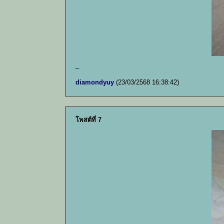
_
diamondyuy
(23/03/2568 16:38:42)
โพสต์ที่ 7