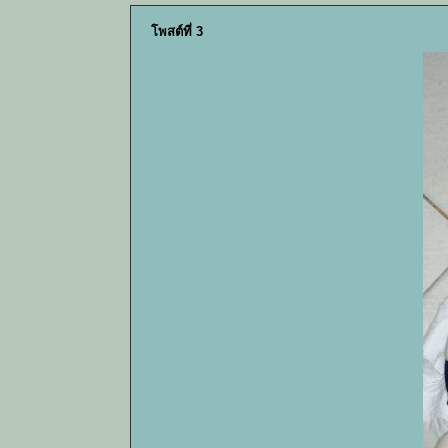
โพสต์ที่ 3