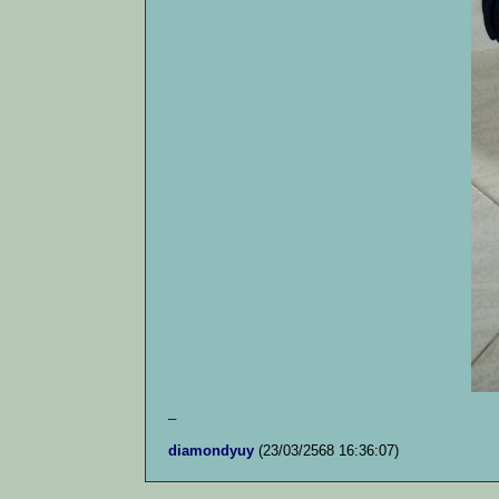
_
diamondyuy
(23/03/2568 16:36:07)