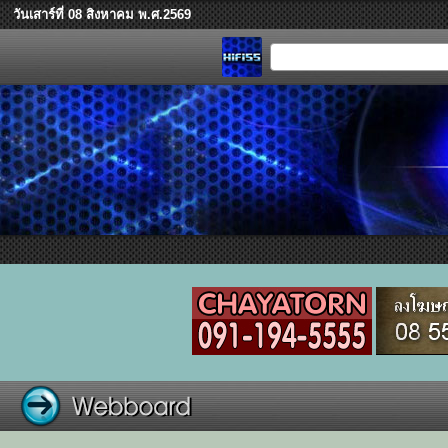
วันเสาร์ที่ 08 สิงหาคม พ.ศ.2569