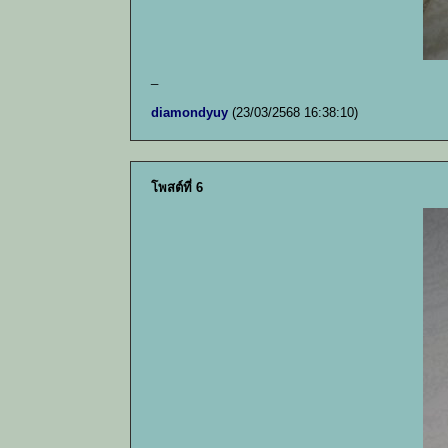
_
diamondyuy
(23/03/2568 16:38:10)
โพสต์ที่ 6