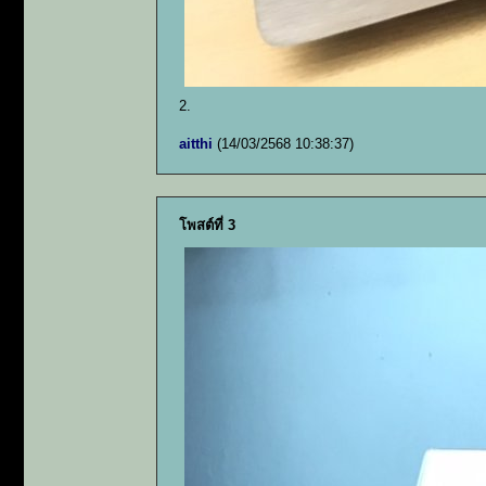
2.
aitthi
(14/03/2568 10:38:37)
โพสต์ที่ 3