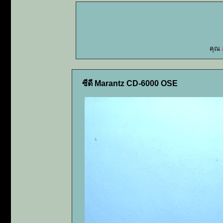
คุณ
ซีดี Marantz CD-6000 OSE