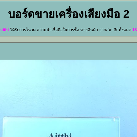
บอร์ดขายเครื่องเสียงมือ 2
aitthi
ได้รับการโหวต ความน่าเชื่อถือในการซื้อ-ขายสินค้า จากสมาชิกทั้งหมด
18