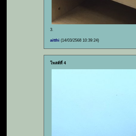
3.
aitthi
(14/03/2568 10:39:24)
โพสต์ที่ 4