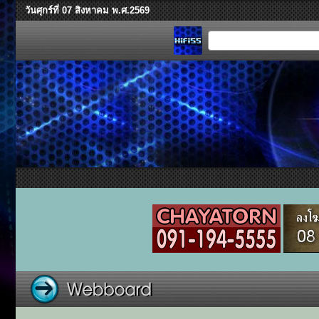
วันศุกร์ที่ 07 สิงหาคม พ.ศ.2569