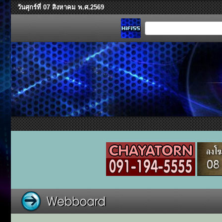
วันศุกร์ที่ 07 สิงหาคม พ.ศ.2569