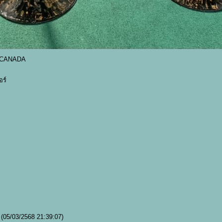
N CANADA
ร์
)
(05/03/2568 21:39:07)