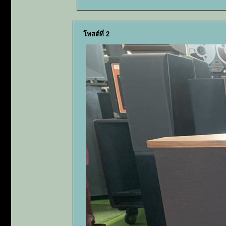
โพสต์ที่ 2