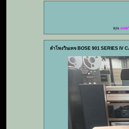
คุณ
oiab
ลำโพงวินเทจ BOSE 901 SERIES IV