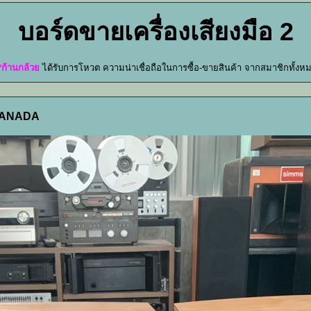
บอร์ดขายเครื่องเสียงมือ 2
*ก้านกล้วย
ได้รับการโหวต ความน่าเชื่อถือในการซื้อ-ขายสินค้า จากสมาชิกทั้ง
 CANADA