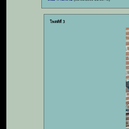
โพสต์ที่ 3