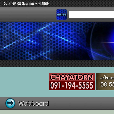
วันเสาร์ที่ 08 สิงหาคม พ.ศ.2569