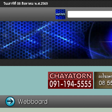
วันเสาร์ที่ 08 สิงหาคม พ.ศ.2569