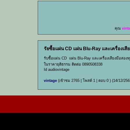
คุณ
vint
รัยซื้อแผ่น CD แผ่น Blu-Ray และเครื่องเสี
รับซื้อแผ่น CD แผ่น Blu-Ray และเครื่องเสียงมือสองท
ในราคายุติธรรม ติดต่อ 0890508338
Id audiovintage
vintage
(เข้าชม 2765 | โพสต์ 1 | ตอบ 0 )
(14/12/256