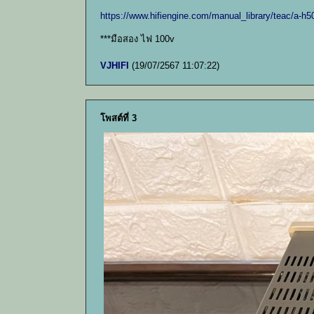
https://www.hifiengine.com/manual_library/teac/a-h5
***มือสอง ไฟ 100v
VJHIFI
(19/07/2567 11:07:22)
โพสต์ที่ 3