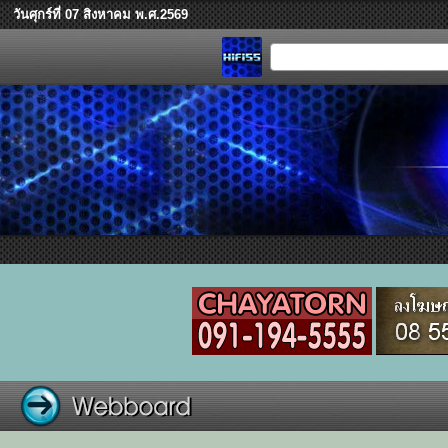
วันศุกร์ที่ 07 สิงหาคม พ.ศ.2569