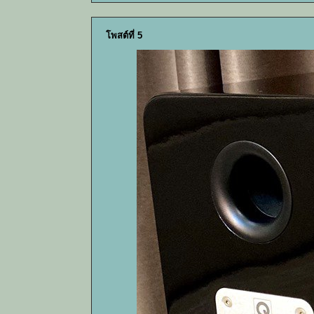
โพสต์ที่ 5