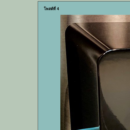
โพสต์ที่ 4