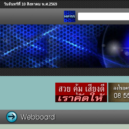
วันจันทร์ที่ 10 สิงหาคม พ.ศ.2569