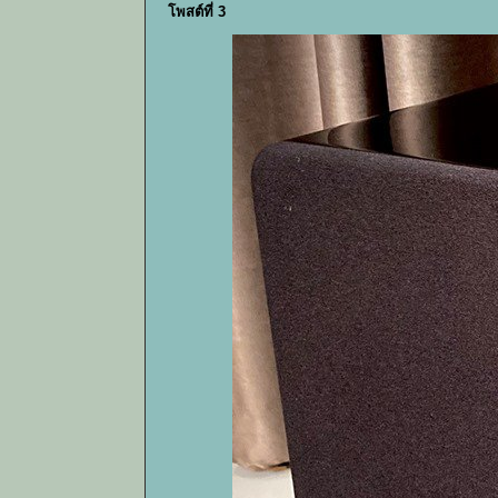
โพสต์ที่ 3