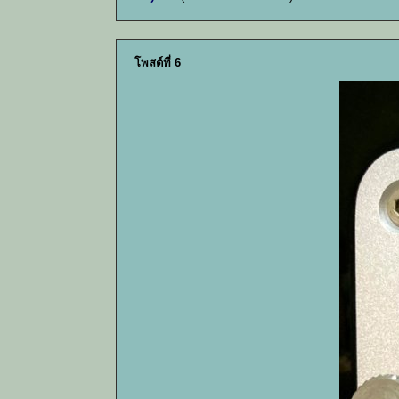
โพสต์ที่ 6