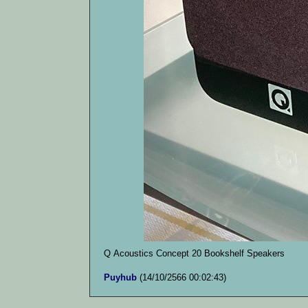
Q Acoustics Concept 20 Bookshelf Speakers
Puyhub
(14/10/2566 00:02:43)