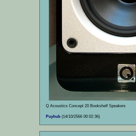
Q Acoustics Concept 20 Bookshelf Speakers
Puyhub
(14/10/2566 00:02:36)