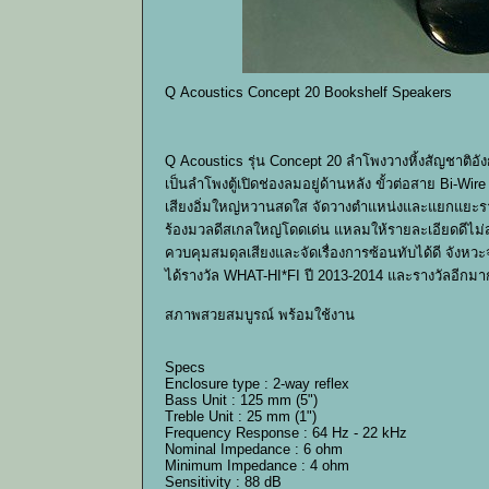
Q Acoustics Concept 20 Bookshelf Speakers
Q Acoustics รุ่น Concept 20 ลำโพงวางหิ้งสัญชาติอัง
เป็นลำโพงตู้เปิดช่องลมอยู่ด้านหลัง ขั้วต่อสาย Bi-W
เสียงอิ่มใหญ่หวานสดใส จัดวางตำแหน่งและแยกแยะราย
ร้องมวลดีสเกลใหญ่โดดเด่น แหลมให้รายละเอียดดีไม่สา
ควบคุมสมดุลเสียงและจัดเรื่องการซ้อนทับได้ดี จังห
ได้รางวัล WHAT-HI*FI ปี 2013-2014 และรางวัลอีกมา
สภาพสวยสมบูรณ์ พร้อมใช้งาน
Specs
Enclosure type : 2-way reflex
Bass Unit : 125 mm (5")
Treble Unit : 25 mm (1")
Frequency Response : 64 Hz - 22 kHz
Nominal Impedance : 6 ohm
Minimum Impedance : 4 ohm
Sensitivity : 88 dB