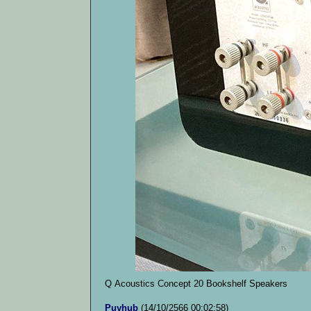
Q Acoustics Concept 20 Bookshelf Speakers
Puyhub
(14/10/2566 00:02:58)