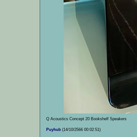
Q Acoustics Concept 20 Bookshelf Speakers
Puyhub
(14/10/2566 00:02:51)