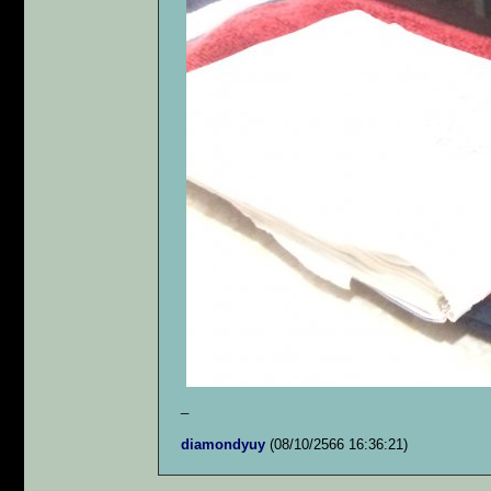
_
diamondyuy
(08/10/2566 16:36:21)