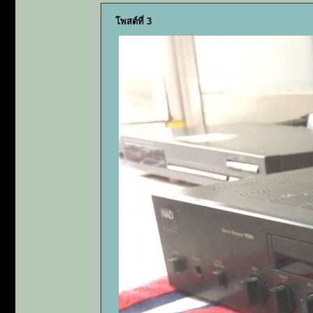
โพสต์ที่ 3