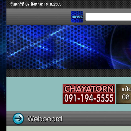
วันศุกร์ที่ 07 สิงหาคม พ.ศ.2569