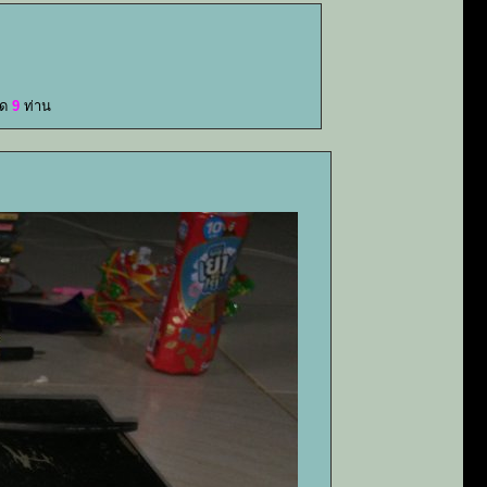
มด
9
ท่าน