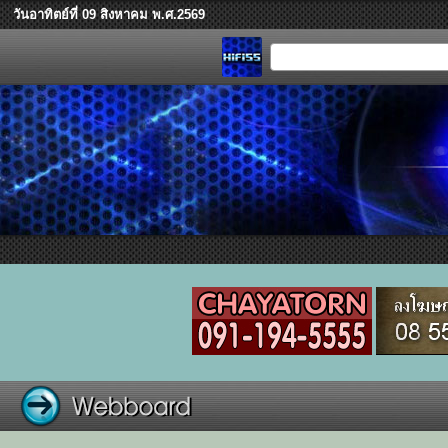
วันอาทิตย์ที่ 09 สิงหาคม พ.ศ.2569