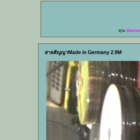
คุณ
diamo
สายสัญญาMade in Germany 2.9M