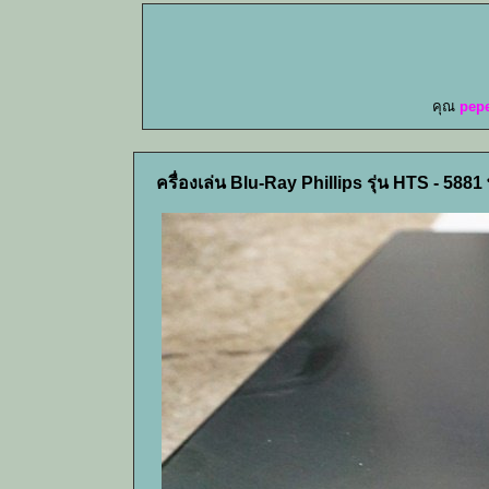
คุณ
pep
ครื่องเล่น Blu-Ray Phillips รุ่น HTS - 588