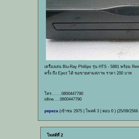
เครื่องเล่น Blu-Ray Phillips รุ่น HTS - 5881 พร้อม Re
ครั้ง ถึง Eject ได้ ขอขายตามสภาพ ราคา 200 บาท
โทร........0800447790
idline.....0800447790
pepeza
(เข้าชม 2975 | โพสต์ 3 | ตอบ 0 )
(25/09/2566
โพสต์ที่ 2