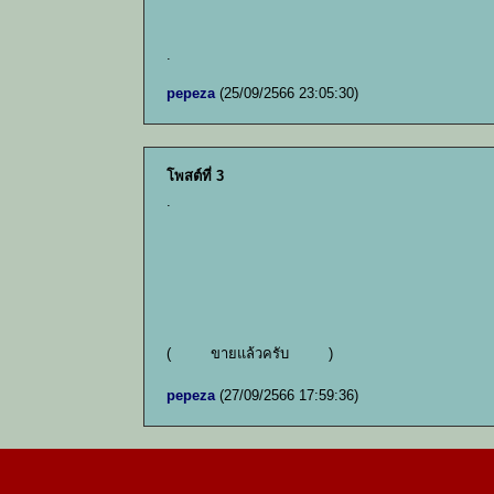
.
pepeza
(25/09/2566 23:05:30)
โพสต์ที่ 3
.
( ขายแล้วครับ )
pepeza
(27/09/2566 17:59:36)