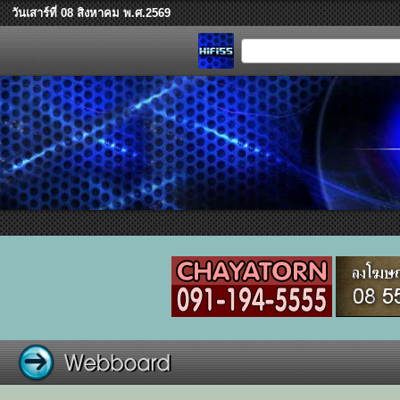
วันเสาร์ที่ 08 สิงหาคม พ.ศ.2569