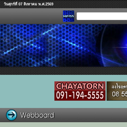
วันศุกร์ที่ 07 สิงหาคม พ.ศ.2569