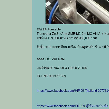
สุดยอด Turntable
Transrotor Zet3 +Arm SME M2-9 + MC ANIA + Kon
ส่งเพียง 159,000 บาท จากปกติ 386,000 บาท
รับซื้อ-ขาย-แลกเปลี่ยน-เครื่องเสียงทุกระดับ ร้าน hifi
ติดต่อ 081 999 1699
เบอร์ร้าน 02 947 5854 (10.00-20.00)
ID-LINE 0819991699
https://www.facebook.com/HiFi99-Thailand-20777
https://www.facebook.com/HiFi-99-ผู้ให้ความบันเท