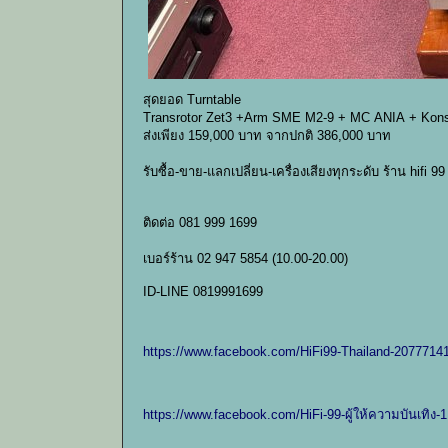
สุดยอด Turntable
Transrotor Zet3 +Arm SME M2-9 + MC ANIA + Kons
ส่งเพียง 159,000 บาท จากปกติ 386,000 บาท
รับซื้อ-ขาย-แลกเปลี่ยน-เครื่องเสียงทุกระดับ ร้าน hifi 
ติดต่อ 081 999 1699
เบอร์ร้าน 02 947 5854 (10.00-20.00)
ID-LINE 0819991699
https://www.facebook.com/HiFi99-Thailand-207771
https://www.facebook.com/HiFi-99-ผู้ให้ความบันเทิง