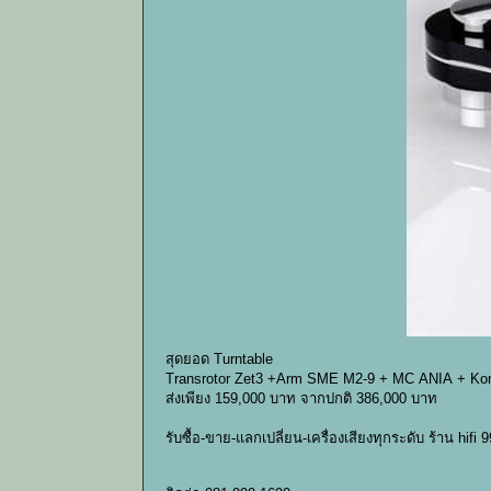
สุดยอด Turntable
Transrotor Zet3 +Arm SME M2-9 + MC ANIA + Kon
ส่งเพียง 159,000 บาท จากปกติ 386,000 บาท
รับซื้อ-ขาย-แลกเปลี่ยน-เครื่องเสียงทุกระดับ ร้าน hifi