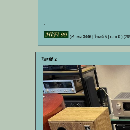
.
(เข้าชม 3446 | โพสต์ 5 | ตอบ 0 )
(26
โพสต์ที่ 2