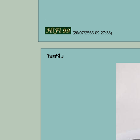
.
(26/07/2566 09:27:38)
โพสต์ที่ 3