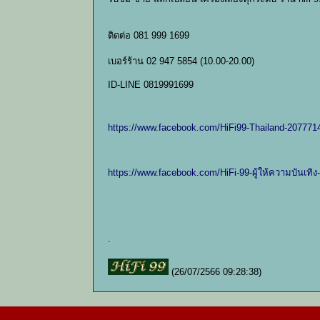
ติดต่อ 081 999 1699
เบอร์ร้าน 02 947 5854 (10.00-20.00)
ID-LINE 0819991699
https://www.facebook.com/HiFi99-Thailand-20777
https://www.facebook.com/HiFi-99-ผู้ให้ความบันเท
.
(26/07/2566 09:28:38)