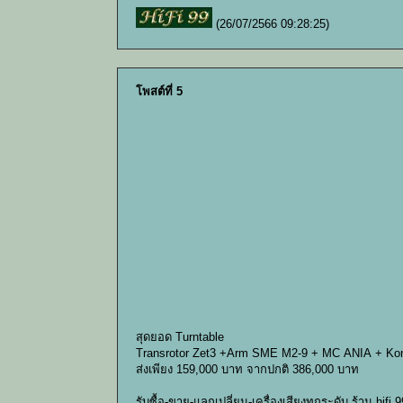
(26/07/2566 09:28:25)
โพสต์ที่ 5
สุดยอด Turntable
Transrotor Zet3 +Arm SME M2-9 + MC ANIA + Kon
ส่งเพียง 159,000 บาท จากปกติ 386,000 บาท
รับซื้อ-ขาย-แลกเปลี่ยน-เครื่องเสียงทุกระดับ ร้าน hifi