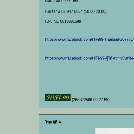
ติดต่อ 081 999 1699
เบอร์ร้าน 02 947 5854 (10.00-20.00)
ID-LINE 0819991699
https://www.facebook.com/HiFi99-Thailand-20777
https://www.facebook.com/HiFi-99-ผู้ให้ความบันเท
.
(26/07/2566 09:27:55)
โพสต์ที่ 4