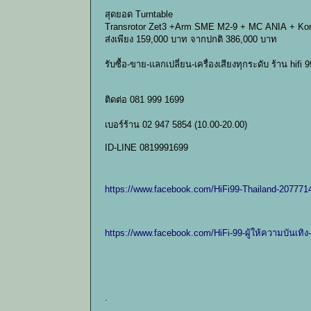
สุดยอด Turntable
Transrotor Zet3 +Arm SME M2-9 + MC ANIA + Kon
ส่งเพียง 159,000 บาท จากปกติ 386,000 บาท
รับซื้อ-ขาย-แลกเปลี่ยน-เครื่องเสียงทุกระดับ ร้าน hifi
ติดต่อ 081 999 1699
เบอร์ร้าน 02 947 5854 (10.00-20.00)
ID-LINE 0819991699
https://www.facebook.com/HiFi99-Thailand-20777
https://www.facebook.com/HiFi-99-ผู้ให้ความบันเท
.