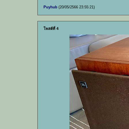
Puyhub
(20/05/2566 23:55:21)
โพสต์ที่ 4