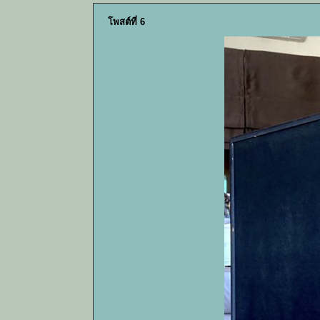
โพสต์ที่ 6