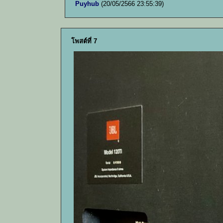
Puyhub
(20/05/2566 23:55:39)
โพสต์ที่ 7