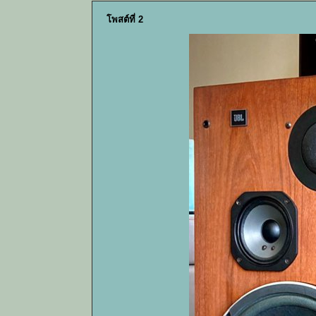
โพสต์ที่ 2