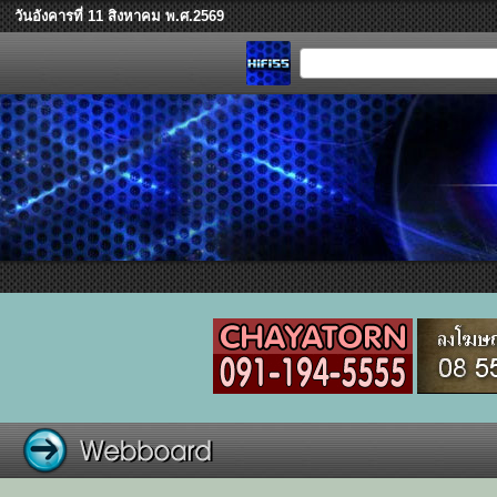
วันอังคารที่ 11 สิงหาคม พ.ศ.2569