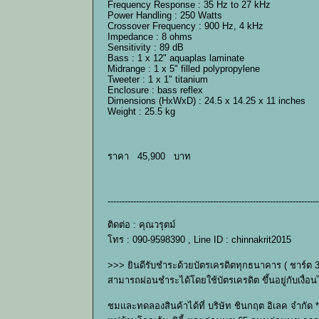
Frequency Response : 35 Hz to 27 kHz
Power Handling : 250 Watts
Crossover Frequency : 900 Hz, 4 kHz
Impedance : 8 ohms
Sensitivity : 89 dB
Bass : 1 x 12" aquaplas laminate
Midrange : 1 x 5" filled polypropylene
Tweeter : 1 x 1" titanium
Enclosure : bass reflex
Dimensions (HxWxD) : 24.5 x 14.25 x 11 inches
Weight : 25.5 kg
ราคา 45,900 บาท
--------------------------------------------------------------------------
ติดต่อ : คุณวรุตม์
โทร : 090-9598390 , Line ID : chinnakrit2015
>>> ยินดีรับชำระด้วยบัตรเครดิตทุกธนาคาร ( ชาร์ต 
สามารถผ่อนชำระได้โดยใช้บัตรเครดิต ขึ้นอยู่กับเง
ชมและทดลองสินค้าได้ที่ บริษัท ชินกฤต อิเลค จำกัด *