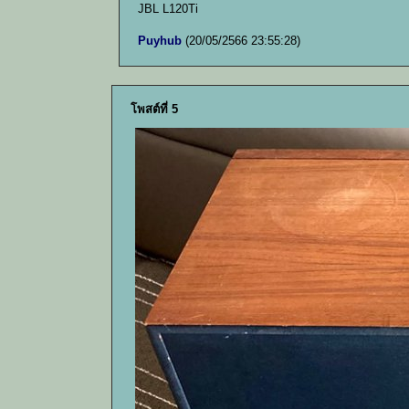
JBL L120Ti
Puyhub
(20/05/2566 23:55:28)
โพสต์ที่ 5