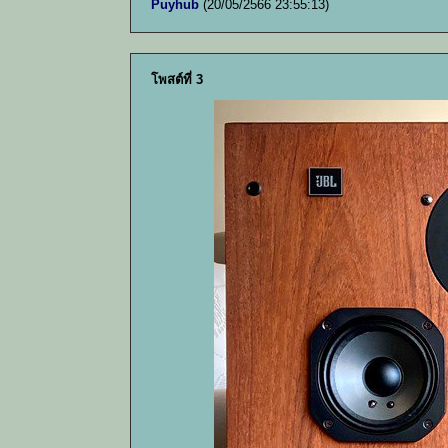
Puyhub
(20/05/2566 23:55:13)
โพสต์ที่ 3