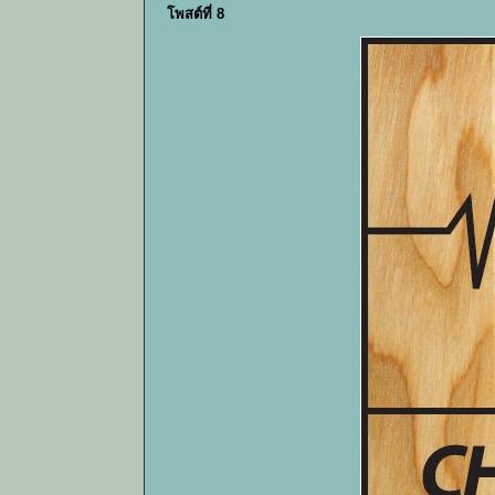
โพสต์ที่ 8