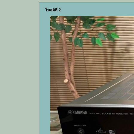
โพสต์ที่ 2