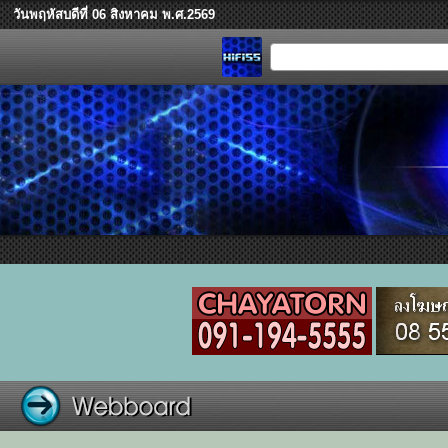
วันพฤหัสบดีที่ 06 สิงหาคม พ.ศ.2569