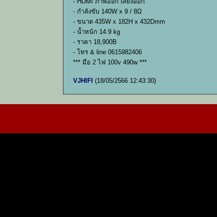
- HDMI ภาพออก เสียงออก
- กำลังขับ 140W x 9 / 8Ω
- ขนาด 435W x 182H x 432Dmm
- น้ำหนัก 14.9 kg
- ราคา 18,900B
- โทร & line 0615982406
*** มือ 2 ไฟ 100v 490w ***
VJHIFI
(18/05/2566 12:43:30)