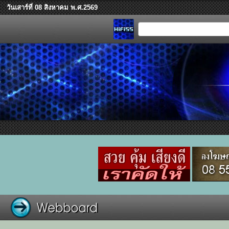
วันเสาร์ที่ 08 สิงหาคม พ.ศ.2569