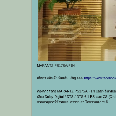
MARANTZ PS17SA/F1N
เลือกชมสินค้าเพิ่มเติม เชิญ >>>
https://www.facebook
ต้องการส่งต่อ MARANTZ PS17SA/F1N แอมพลิฟายเออร์
เสียง Dolby Digital / DTS / DTS 6.1 ES และ CS (Circl
จากอายุการใช้งานและการขนส่ง โดยรวมสภาพดี