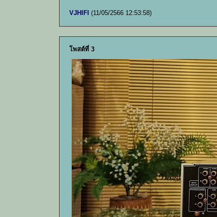
VJHIFI
(11/05/2566 12:53:58)
โพสต์ที่ 3