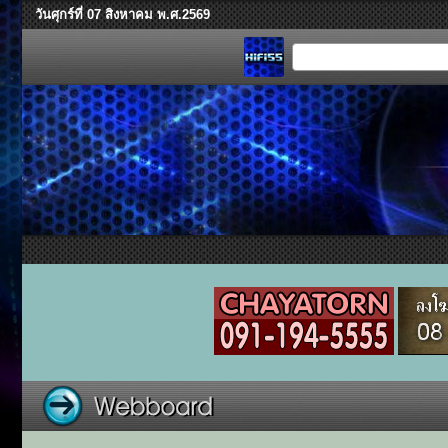
วันศุกร์ที่ 07 สิงหาคม พ.ศ.2569