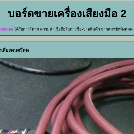
บอร์ดขายเครื่องเสียงมือ 2
hokdee
ได้รับการโหวต ความน่าเชื่อถือในการซื้อ-ขายสินค้า จากสมาชิกทั้งหมด
ดเสียงดนตรีสด