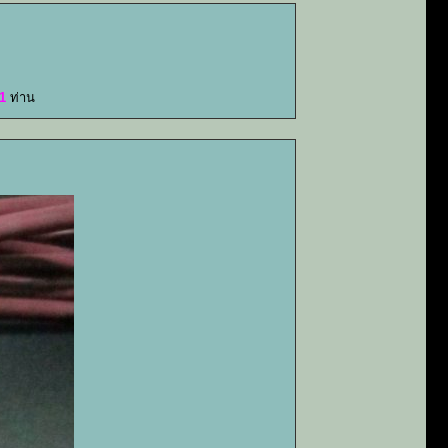
1
ท่าน