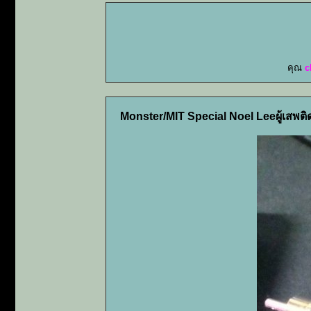
คุณ
c
Monster/MIT Special Noel Leeผู้เสพติ