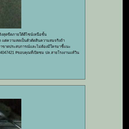
งสุดขีดภายใต้ดีไซน์เหนือชั้น
ัด แต่ความสดเป็นตัวตัดสินความสมจริงถ้า
กลัวว่าขาดประสบการณ์และไม่ต้องมีใครมาชี้แนะ
 4047421 #ขอบคุณที่เปิดชม ปล.สายโรงงานแท้วิน