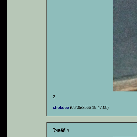
2
chokdee
(09/05/2566 19:47:08)
โพสต์ที่ 4