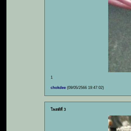
1
chokdee
(09/05/2566 19:47:02)
โพสต์ที่ 3