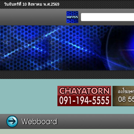
วันจันทร์ที่ 10 สิงหาคม พ.ศ.2569